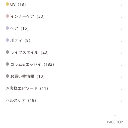
UV（18）
インナーケア（33）
ヘア（16）
ボディ（8）
ライフスタイル（23）
コラム&エッセイ（182）
お買い物情報（10）
お客様エピソード（11）
ヘルスケア（18）