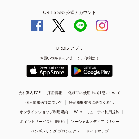
ORBIS SNS公式アカウント
ORBIS アプリ
お買い物をもっと楽しく、便利に！
会社案内TOP
採用情報
化粧品の使用上の注意について
個人情報保護について
特定商取引法に基づく表記
オンラインショップ利用規約
Webコミュニティ利用規約
ポイントサービス利用規約
ソーシャルメディアポリシー
ペンギンリング プロジェクト
サイトマップ