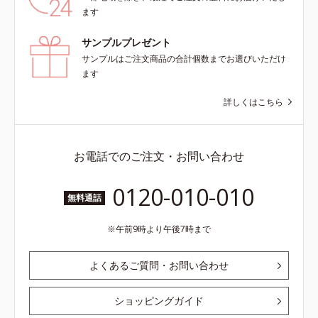
ます
サンプルプレゼント
サンプルはご注文商品の合計個数までお選びいただけ
ます
詳しくはこちら
お電話でのご注文・お問い合わせ
0120-010-010
無料通話
午前9時より午後7時まで
よくあるご質問・お問い合わせ
ショッピングガイド