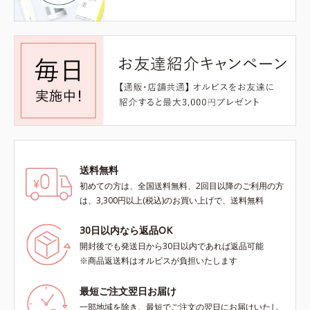
送料無料
初めての方は、全国送料無料、2回目以降のご利用の方
は、3,300円以上(税込)のお買い上げで、送料無料
30日以内なら返品OK
開封後でも発送日から30日以内であれば返品可能
※商品返送料はオルビスが負担いたします
最短ご注文翌日お届け
一部地域を除き、最短でご注文の翌日にお届けいたし