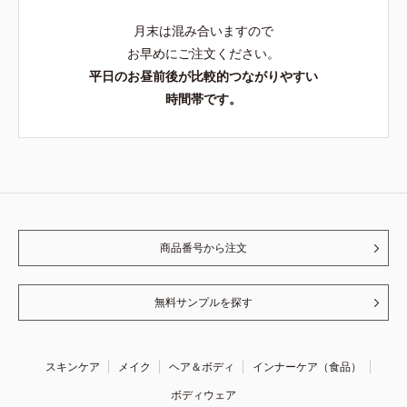
月末は混み合いますので
お早めにご注文ください。
平日のお昼前後が比較的つながりやすい
時間帯です。
商品番号から注文
無料サンプルを探す
スキンケア
メイク
ヘア＆ボディ
インナーケア（食品）
ボディウェア