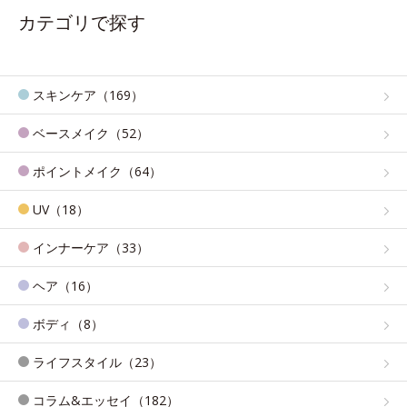
カテゴリで探す
スキンケア（169）
ベースメイク（52）
ポイントメイク（64）
UV（18）
インナーケア（33）
ヘア（16）
ボディ（8）
ライフスタイル（23）
コラム&エッセイ（182）