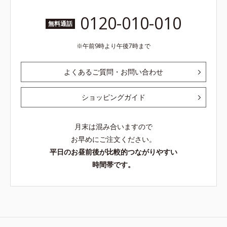
0120-010-010
無料通話
午前9時より午後7時まで
よくあるご質問・お問い合わせ
ショッピングガイド
月末は混み合いますので
お早めにご注文ください。
平日のお昼前後が比較的つながりやすい
時間帯です。