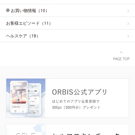
お買い物情報（10）
お客様エピソード（11）
ヘルスケア（18）