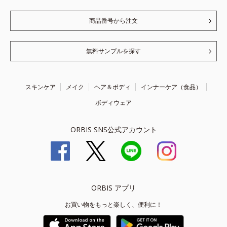
商品番号から注文
無料サンプルを探す
スキンケア
メイク
ヘア＆ボディ
インナーケア（食品）
ボディウェア
ORBIS SNS公式アカウント
ORBIS アプリ
お買い物をもっと楽しく、便利に！