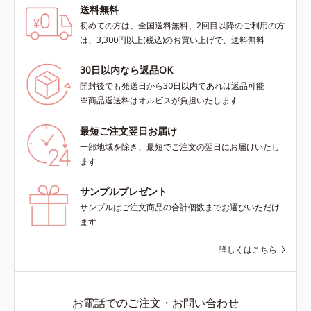
送料無料
初めての方は、全国送料無料、2回目以降のご利用の方
は、3,300円以上(税込)のお買い上げで、送料無料
30日以内なら返品OK
開封後でも発送日から30日以内であれば返品可能
※商品返送料はオルビスが負担いたします
最短ご注文翌日お届け
一部地域を除き、最短でご注文の翌日にお届けいたし
ます
サンプルプレゼント
サンプルはご注文商品の合計個数までお選びいただけ
ます
詳しくはこちら
お電話でのご注文・お問い合わせ