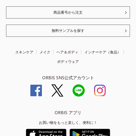
商品番号から注文
無料サンプルを探す
スキンケア
メイク
ヘア＆ボディ
インナーケア（食品）
ボディウェア
ORBIS SNS公式アカウント
ORBIS アプリ
お買い物をもっと楽しく、便利に！