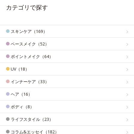
カテゴリで探す
スキンケア（169）
ベースメイク（52）
ポイントメイク（64）
UV（18）
インナーケア（33）
ヘア（16）
ボディ（8）
ライフスタイル（23）
コラム&エッセイ（182）