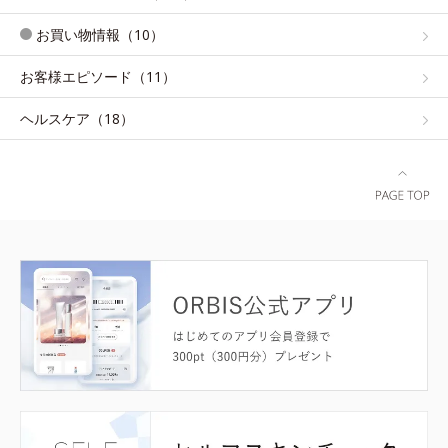
お買い物情報（10）
お客様エピソード（11）
ヘルスケア（18）