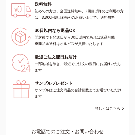
送料無料
初めての方は、全国送料無料、2回目以降のご利用の方
は、3,300円以上(税込)のお買い上げで、送料無料
30日以内なら返品OK
開封後でも発送日から30日以内であれば返品可能
※商品返送料はオルビスが負担いたします
最短ご注文翌日お届け
一部地域を除き、最短でご注文の翌日にお届けいたし
ます
サンプルプレゼント
サンプルはご注文商品の合計個数までお選びいただけ
ます
詳しくはこちら
お電話でのご注文・お問い合わせ