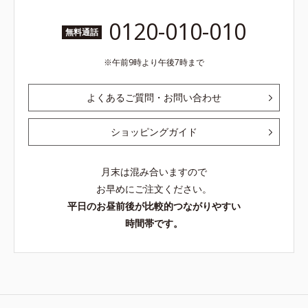
0120-010-010
無料通話
午前9時より午後7時まで
よくあるご質問・お問い合わせ
ショッピングガイド
月末は混み合いますので
お早めにご注文ください。
平日のお昼前後が比較的つながりやすい
時間帯です。