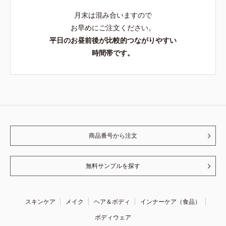
月末は混み合いますので
お早めにご注文ください。
平日のお昼前後が比較的つながりやすい
時間帯です。
商品番号から注文
無料サンプルを探す
スキンケア
メイク
ヘア＆ボディ
インナーケア（食品）
ボディウェア