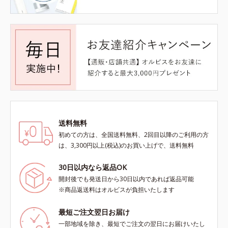
送料無料
初めての方は、全国送料無料、2回目以降のご利用の方
は、3,300円以上(税込)のお買い上げで、送料無料
30日以内なら返品OK
開封後でも発送日から30日以内であれば返品可能
※商品返送料はオルビスが負担いたします
最短ご注文翌日お届け
一部地域を除き、最短でご注文の翌日にお届けいたし