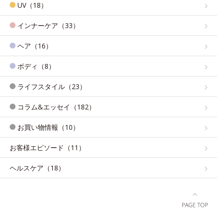
UV（18）
インナーケア（33）
ヘア（16）
ボディ（8）
ライフスタイル（23）
コラム&エッセイ（182）
お買い物情報（10）
お客様エピソード（11）
ヘルスケア（18）