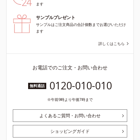
ます
サンプルプレゼント
サンプルはご注文商品の合計個数までお選びいただけ
ます
詳しくはこちら
お電話でのご注文・お問い合わせ
0120-010-010
無料通話
午前9時より午後7時まで
よくあるご質問・お問い合わせ
ショッピングガイド