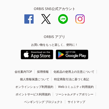
ORBIS SNS公式アカウント
ORBIS アプリ
お買い物をもっと楽しく、便利に！
会社案内TOP
採用情報
化粧品の使用上の注意について
個人情報保護について
特定商取引法に基づく表記
オンラインショップ利用規約
Webコミュニティ利用規約
ポイントサービス利用規約
ソーシャルメディアポリシー
ペンギンリング プロジェクト
サイトマップ