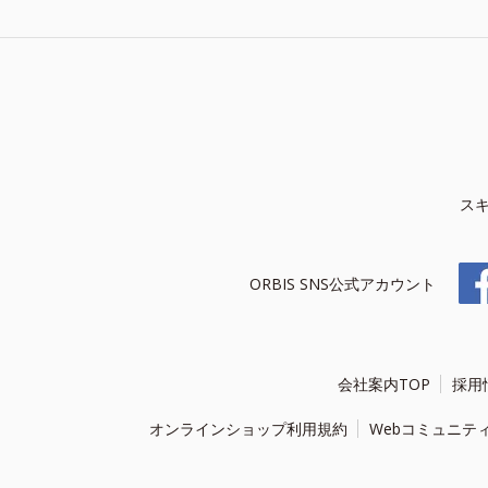
ス
ORBIS SNS公式アカウント
会社案内TOP
採用
オンラインショップ利用規約
Webコミュニテ