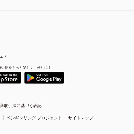
ェア
買い物をもっと楽しく、便利に！
商取引法に基づく表記
ー
ペンギンリング プロジェクト
サイトマップ