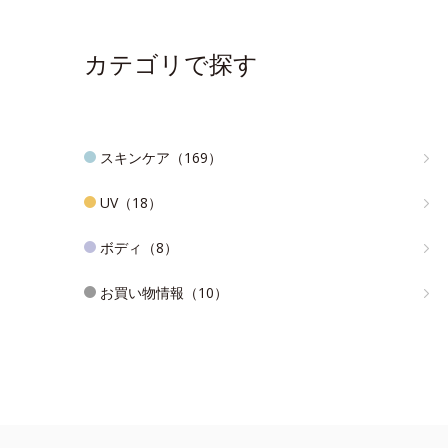
カテゴリで探す
スキンケア（169）
UV（18）
ボディ（8）
お買い物情報（10）