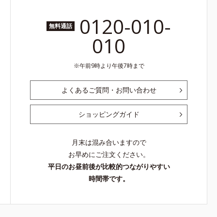
0120-010-
無料通話
010
午前9時より午後7時まで
よくあるご質問・お問い合わせ
ショッピングガイド
月末は混み合いますので
お早めにご注文ください。
平日のお昼前後が比較的つながりやすい
時間帯です。