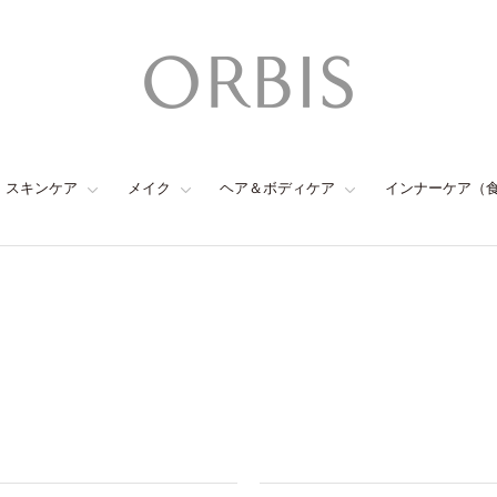
スキンケア
メイク
ヘア＆ボディケア
インナーケア（