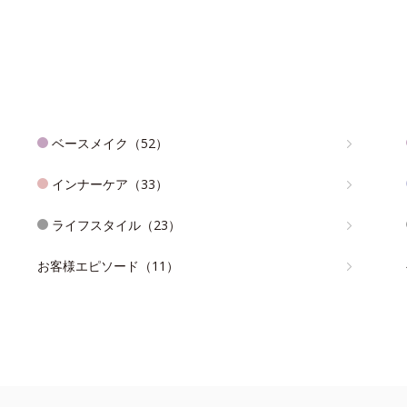
ベースメイク（52）
インナーケア（33）
ライフスタイル（23）
お客様エピソード（11）