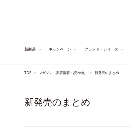
新商品
キャンペーン
ブランド・シリーズ
TOP
マガジン（美容情報・読み物）
新発売のまとめ
新発売のまとめ