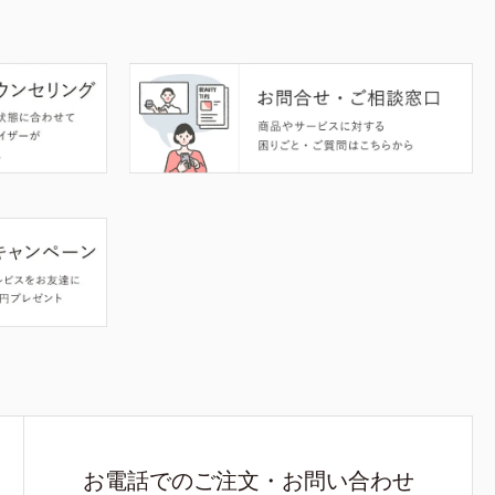
お電話でのご注文・お問い合わせ