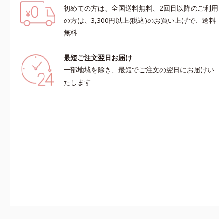
初めての方は、全国送料無料、2回目以降のご利用
の方は、3,300円以上(税込)のお買い上げで、送料
無料
最短ご注文翌日お届け
一部地域を除き、最短でご注文の翌日にお届けい
たします