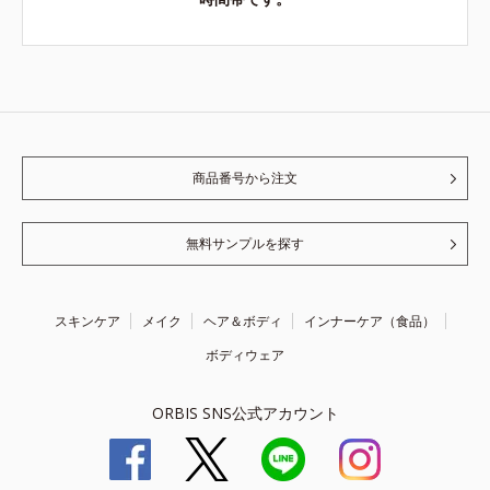
商品番号から注文
無料サンプルを探す
スキンケア
メイク
ヘア＆ボディ
インナーケア（食品）
ボディウェア
ORBIS SNS公式アカウント