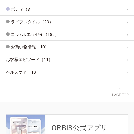
ボディ（8）
ライフスタイル（23）
コラム&エッセイ（182）
お買い物情報（10）
お客様エピソード（11）
ヘルスケア（18）