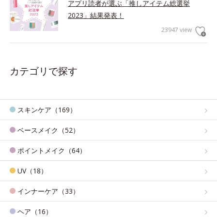
アプリ読者が選ぶ「推しアイテム総選挙
2023」結果発表！
23947 view
カテゴリで探す
スキンケア（169）
ベースメイク（52）
ポイントメイク（64）
UV（18）
インナーケア（33）
ヘア（16）