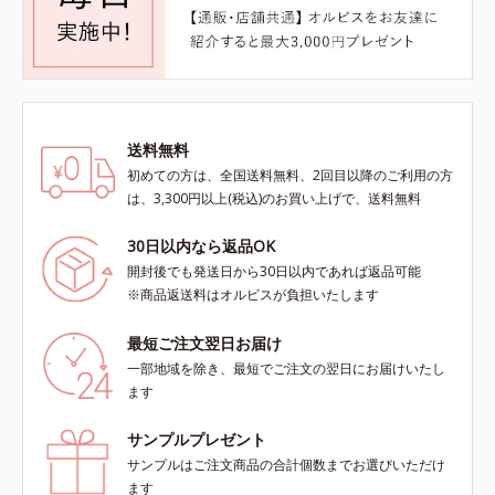
送料無料
初めての方は、全国送料無料、2回目以降のご利用の方
は、3,300円以上(税込)のお買い上げで、送料無料
30日以内なら返品OK
開封後でも発送日から30日以内であれば返品可能
※商品返送料はオルビスが負担いたします
最短ご注文翌日お届け
一部地域を除き、最短でご注文の翌日にお届けいたし
ます
サンプルプレゼント
サンプルはご注文商品の合計個数までお選びいただけ
ます