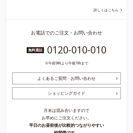
詳しくはこちら
お電話でのご注文・お問い合わせ
0120-010-010
無料通話
午前9時より午後7時まで
よくあるご質問・お問い合わせ
ショッピングガイド
月末は混み合いますので
お早めにご注文ください。
平日のお昼前後が比較的つながりやすい
時間帯です。