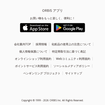
ORBIS アプリ
お買い物をもっと楽しく、便利に！
会社案内TOP
採用情報
化粧品の使用上の注意について
個人情報保護について
特定商取引法に基づく表記
オンラインショップ利用規約
Webコミュニティ利用規約
ポイントサービス利用規約
ソーシャルメディアポリシー
ペンギンリング プロジェクト
サイトマップ
Copyright ©
1999 - 2026
ORBIS Inc. All Rights Reserved.