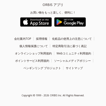
ORBIS アプリ
お買い物をもっと楽しく、便利に！
会社案内TOP
採用情報
化粧品の使用上の注意について
個人情報保護について
特定商取引法に基づく表記
オンラインショップ利用規約
Webコミュニティ利用規約
ポイントサービス利用規約
ソーシャルメディアポリシー
ペンギンリング プロジェクト
サイトマップ
Copyright ©
1999 - 2026
ORBIS Inc. All Rights Reserved.