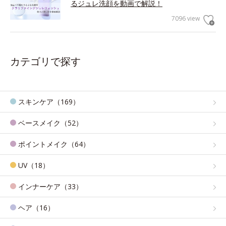
るジュレ洗顔を動画で解説！
7096 view
カテゴリで探す
スキンケア（169）
ベースメイク（52）
ポイントメイク（64）
UV（18）
インナーケア（33）
ヘア（16）