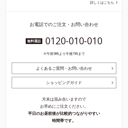
詳しくはこちら
お電話でのご注文・お問い合わせ
0120-010-010
無料通話
午前9時より午後7時まで
よくあるご質問・お問い合わせ
ショッピングガイド
月末は混み合いますので
お早めにご注文ください。
平日のお昼前後が比較的つながりやすい
時間帯です。