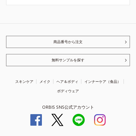
商品番号から注文
無料サンプルを探す
スキンケア
メイク
ヘア＆ボディ
インナーケア（食品）
ボディウェア
ORBIS SNS公式アカウント