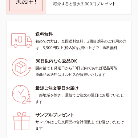
送料無料
初めての方は、全国送料無料、2回目以降のご利用の方
は、3,300円以上(税込)のお買い上げで、送料無料
30日以内なら返品OK
開封後でも発送日から30日以内であれば返品可能
※商品返送料はオルビスが負担いたします
最短ご注文翌日お届け
一部地域を除き、最短でご注文の翌日にお届けいたし
ます
サンプルプレゼント
サンプルはご注文商品の合計個数までお選びいただけ
ます