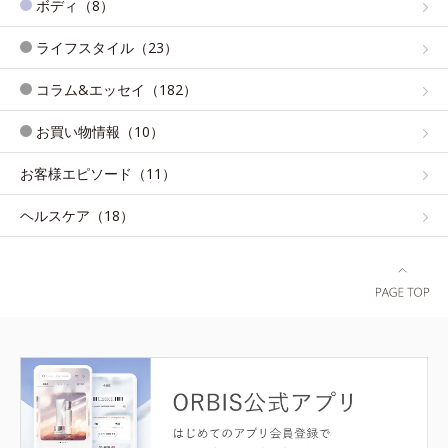
ボディ（8）
ライフスタイル（23）
コラム&エッセイ（182）
お買い物情報（10）
お客様エピソード（11）
ヘルスケア（18）