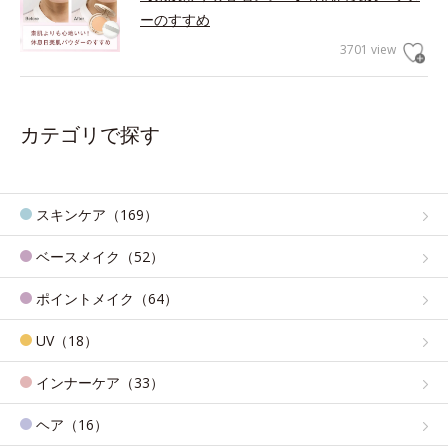
ーのすすめ
3701 view
カテゴリで探す
スキンケア（169）
ベースメイク（52）
ポイントメイク（64）
UV（18）
インナーケア（33）
ヘア（16）