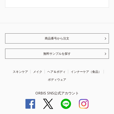
商品番号から注文
無料サンプルを探す
スキンケア
メイク
ヘア＆ボディ
インナーケア（食品）
ボディウェア
ORBIS SNS公式アカウント