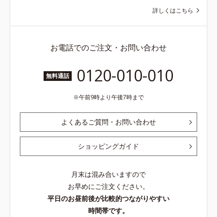
詳しくはこちら
お電話でのご注文・お問い合わせ
0120-010-010
無料通話
午前9時より午後7時まで
よくあるご質問・お問い合わせ
ショッピングガイド
月末は混み合いますので
お早めにご注文ください。
平日のお昼前後が比較的つながりやすい
時間帯です。