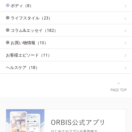
ボディ（8）
ライフスタイル（23）
コラム&エッセイ（182）
お買い物情報（10）
お客様エピソード（11）
ヘルスケア（18）