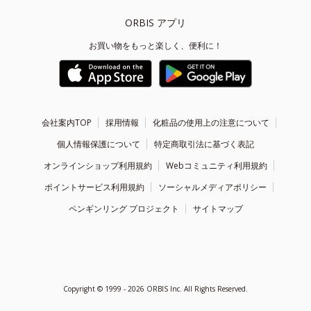
ORBIS アプリ
お買い物をもっと楽しく、便利に！
会社案内TOP
採用情報
化粧品の使用上の注意について
個人情報保護について
特定商取引法に基づく表記
オンラインショップ利用規約
Webコミュニティ利用規約
ポイントサービス利用規約
ソーシャルメディアポリシー
ペンギンリング プロジェクト
サイトマップ
Copyright ©
1999 - 2026
ORBIS Inc. All Rights Reserved.