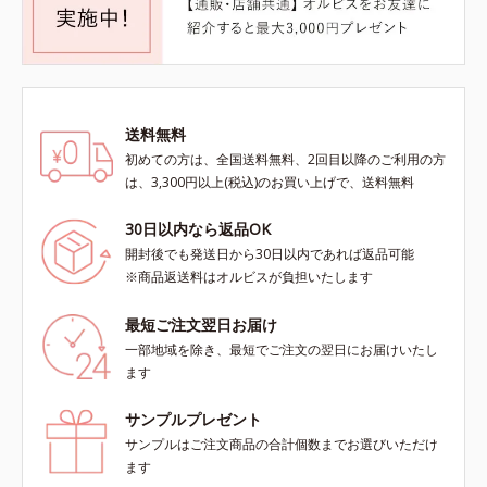
送料無料
初めての方は、全国送料無料、2回目以降のご利用の方
は、3,300円以上(税込)のお買い上げで、送料無料
30日以内なら返品OK
開封後でも発送日から30日以内であれば返品可能
※商品返送料はオルビスが負担いたします
最短ご注文翌日お届け
一部地域を除き、最短でご注文の翌日にお届けいたし
ます
サンプルプレゼント
サンプルはご注文商品の合計個数までお選びいただけ
ます