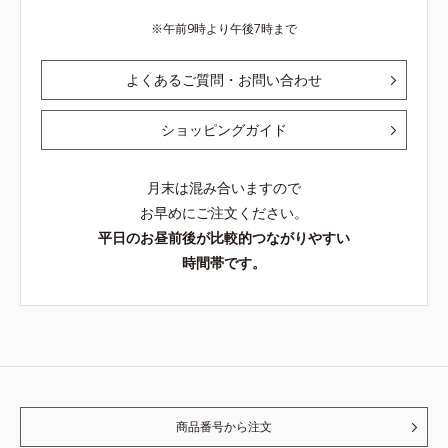
午前9時より午後7時まで
よくあるご質問・お問い合わせ
ショッピングガイド
月末は混み合いますので
お早めにご注文ください。
平日のお昼前後が比較的つながりやすい
時間帯です。
商品番号から注文