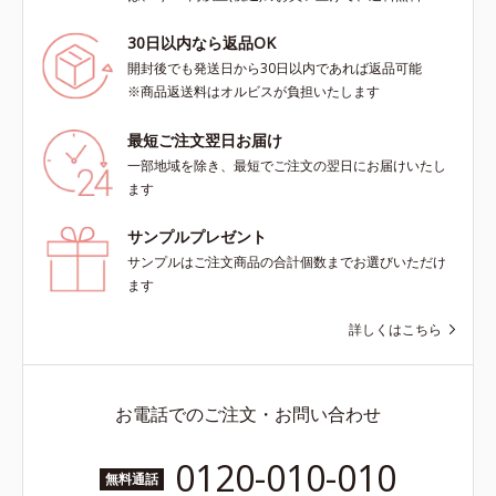
30日以内なら返品OK
開封後でも発送日から30日以内であれば返品可能
※商品返送料はオルビスが負担いたします
最短ご注文翌日お届け
一部地域を除き、最短でご注文の翌日にお届けいたし
ます
サンプルプレゼント
サンプルはご注文商品の合計個数までお選びいただけ
ます
詳しくはこちら
お電話でのご注文・お問い合わせ
0120-010-010
無料通話