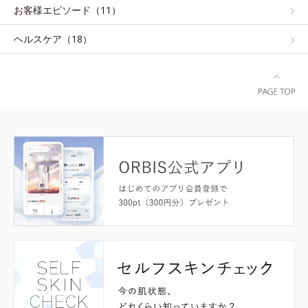
お客様エピソード（11）
ヘルスケア（18）