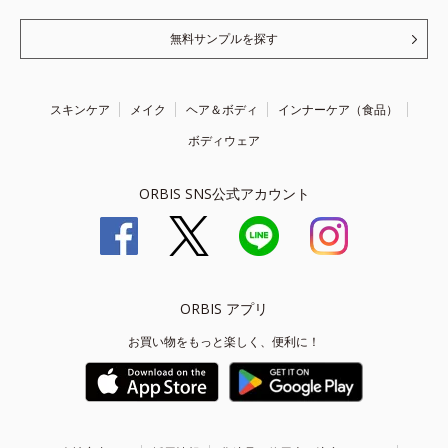
無料サンプルを探す
スキンケア
メイク
ヘア＆ボディ
インナーケア（食品）
ボディウェア
ORBIS SNS公式アカウント
ORBIS アプリ
お買い物をもっと楽しく、便利に！