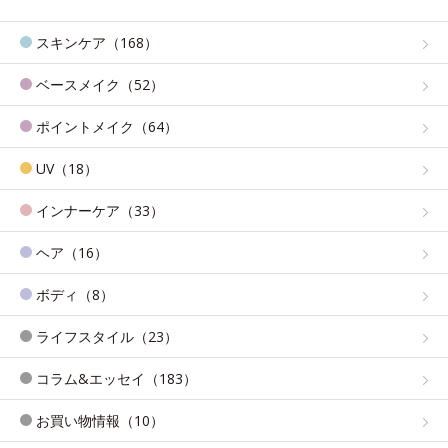
スキンケア（168）
ベースメイク（52）
ポイントメイク（64）
UV（18）
インナーケア（33）
ヘア（16）
ボディ（8）
ライフスタイル（23）
コラム&エッセイ（183）
お買い物情報（10）