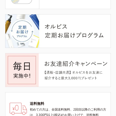
送料無料
初めての方は、全国送料無料、2回目以降のご利用の方
は、3,300円以上(税込)のお買い上げで、送料無料