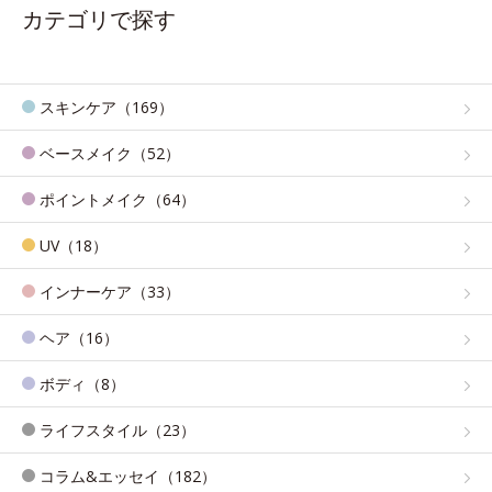
カテゴリで探す
スキンケア（169）
ベースメイク（52）
ポイントメイク（64）
UV（18）
インナーケア（33）
ヘア（16）
ボディ（8）
ライフスタイル（23）
コラム&エッセイ（182）