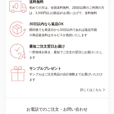
送料無料
初めての方は、全国送料無料、2回目以降のご利用の方
は、3,300円以上(税込)のお買い上げで、送料無料
30日以内なら返品OK
開封後でも発送日から30日以内であれば返品可能
※商品返送料はオルビスが負担いたします
最短ご注文翌日お届け
一部地域を除き、最短でご注文の翌日にお届けいたし
ます
サンプルプレゼント
サンプルはご注文商品の合計個数までお選びいただけ
ます
詳しくはこちら
お電話でのご注文・お問い合わせ