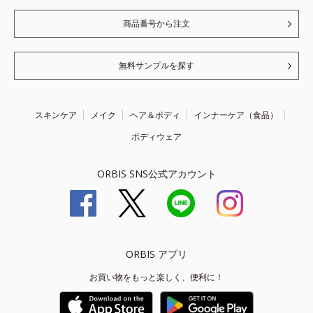
商品番号から注文
無料サンプルを探す
スキンケア
メイク
ヘア＆ボディ
インナーケア（食品）
ボディウェア
ORBIS SNS公式アカウント
ORBIS アプリ
お買い物をもっと楽しく、便利に！