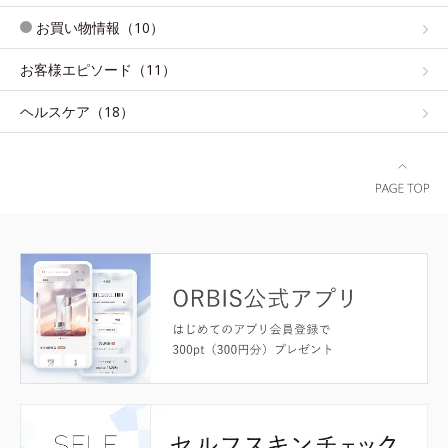
お買い物情報（10）
お客様エピソード（11）
ヘルスケア（18）