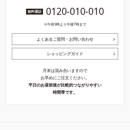
0120-010-010
無料通話
午前9時より午後7時まで
よくあるご質問・お問い合わせ
ショッピングガイド
月末は混み合いますので
お早めにご注文ください。
平日のお昼前後が比較的つながりやすい
時間帯です。