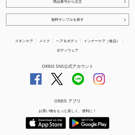
商品番号から注文
無料サンプルを探す
スキンケア
メイク
ヘア＆ボディ
インナーケア（食品）
ボディウェア
ORBIS SNS公式アカウント
ORBIS アプリ
お買い物をもっと楽しく、便利に！