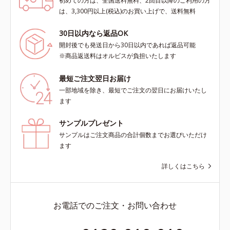
初めての方は、全国送料無料、2回目以降のご利用の方
は、3,300円以上(税込)のお買い上げで、送料無料
30日以内なら返品OK
開封後でも発送日から30日以内であれば返品可能
※商品返送料はオルビスが負担いたします
最短ご注文翌日お届け
一部地域を除き、最短でご注文の翌日にお届けいたし
ます
サンプルプレゼント
サンプルはご注文商品の合計個数までお選びいただけ
ます
詳しくはこちら
お電話でのご注文・お問い合わせ