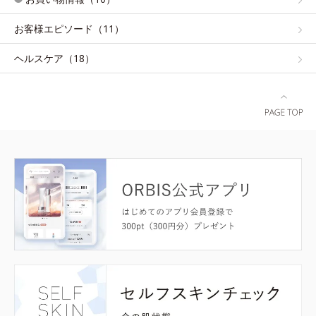
お客様エピソード（11）
ヘルスケア（18）