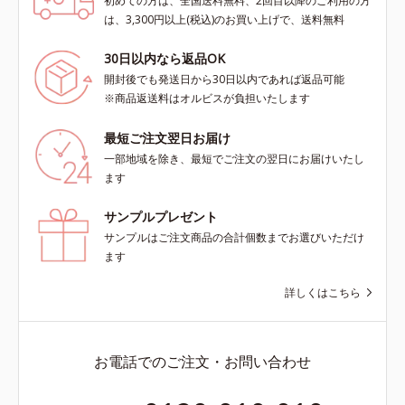
初めての方は、全国送料無料、2回目以降のご利用の方
は、3,300円以上(税込)のお買い上げで、送料無料
30日以内なら返品OK
開封後でも発送日から30日以内であれば返品可能
※商品返送料はオルビスが負担いたします
最短ご注文翌日お届け
一部地域を除き、最短でご注文の翌日にお届けいたし
ます
サンプルプレゼント
サンプルはご注文商品の合計個数までお選びいただけ
ます
詳しくはこちら
お電話でのご注文・お問い合わせ