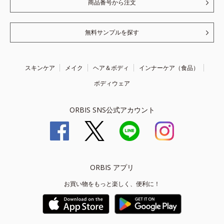
商品番号から注文
無料サンプルを探す
スキンケア
メイク
ヘア＆ボディ
インナーケア（食品）
ボディウェア
ORBIS SNS公式アカウント
ORBIS アプリ
お買い物をもっと楽しく、便利に！