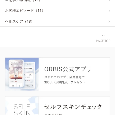
お客様エピソード（11）
ヘルスケア（18）