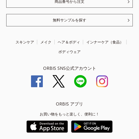
商品番号から注文
無料サンプルを探す
スキンケア
メイク
ヘア＆ボディ
インナーケア（食品）
ボディウェア
ORBIS SNS公式アカウント
ORBIS アプリ
お買い物をもっと楽しく、便利に！