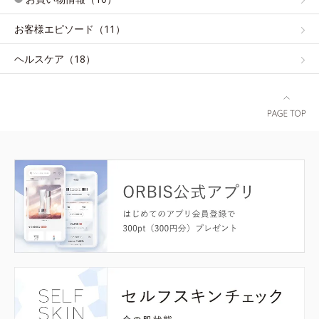
お客様エピソード（11）
ヘルスケア（18）