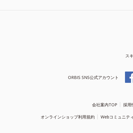
ス
ORBIS SNS公式アカウント
会社案内TOP
採用
オンラインショップ利用規約
Webコミュニテ