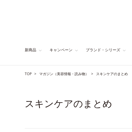
新商品
キャンペーン
ブランド・シリーズ
TOP
マガジン（美容情報・読み物）
スキンケアのまとめ
スキンケアのまとめ