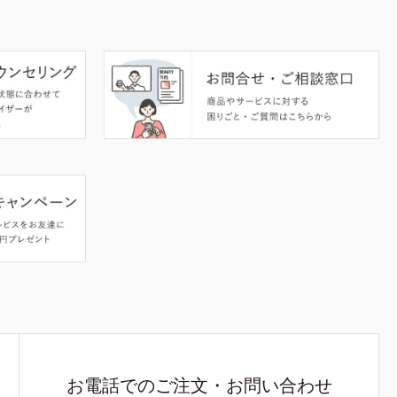
お電話でのご注文・お問い合わせ