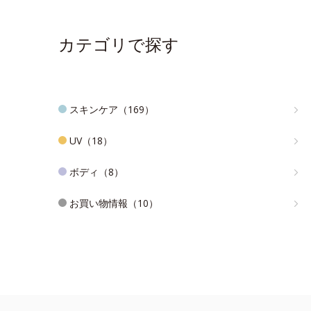
カテゴリで探す
スキンケア（169）
UV（18）
ボディ（8）
お買い物情報（10）