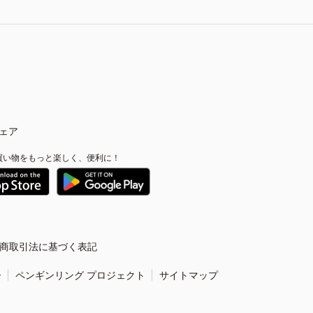
ェア
買い物をもっと楽しく、便利に！
商取引法に基づく表記
ー
ペンギンリング プロジェクト
サイトマップ