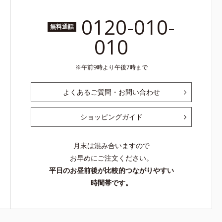
0120-010-
無料通話
010
午前9時より午後7時まで
よくあるご質問・お問い合わせ
ショッピングガイド
月末は混み合いますので
お早めにご注文ください。
平日のお昼前後が比較的つながりやすい
時間帯です。