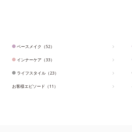
ベースメイク（52）
インナーケア（33）
ライフスタイル（23）
お客様エピソード（11）