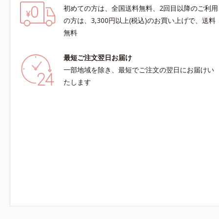
初めての方は、全国送料無料、2回目以降のご利用
の方は、3,300円以上(税込)のお買い上げで、送料
無料
最短ご注文翌日お届け
一部地域を除き、最短でご注文の翌日にお届けい
たします