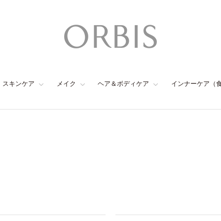
スキンケア
メイク
ヘア＆ボディケア
インナーケア（