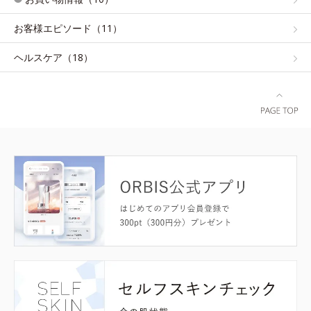
お客様エピソード（11）
ヘルスケア（18）