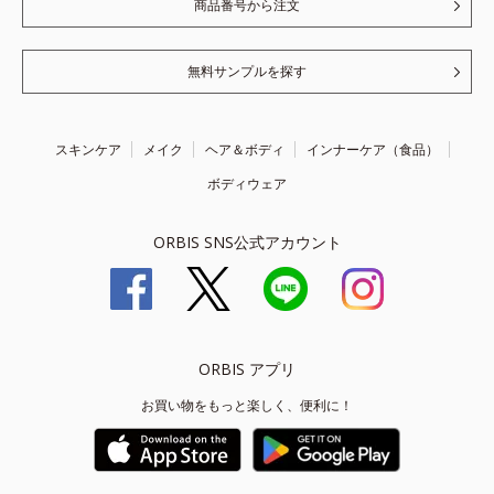
商品番号から注文
無料サンプルを探す
スキンケア
メイク
ヘア＆ボディ
インナーケア（食品）
ボディウェア
ORBIS SNS公式アカウント
ORBIS アプリ
お買い物をもっと楽しく、便利に！