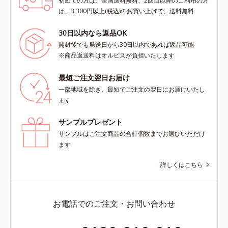
初めての方は、全国送料無料、2回目以降のご利用の方
は、3,300円以上(税込)のお買い上げで、送料無料
30日以内なら返品OK
開封後でも発送日から30日以内であれば返品可能
※商品返送料はオルビスが負担いたします
最短ご注文翌日お届け
一部地域を除き、最短でご注文の翌日にお届けいたし
ます
サンプルプレゼント
サンプルはご注文商品の合計個数までお選びいただけ
ます
詳しくはこちら
お電話でのご注文・お問い合わせ