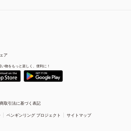
ェア
買い物をもっと楽しく、便利に！
商取引法に基づく表記
ー
ペンギンリング プロジェクト
サイトマップ