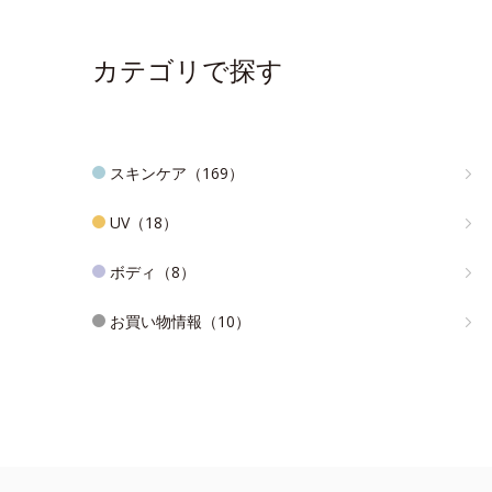
カテゴリで探す
スキンケア（169）
UV（18）
ボディ（8）
お買い物情報（10）