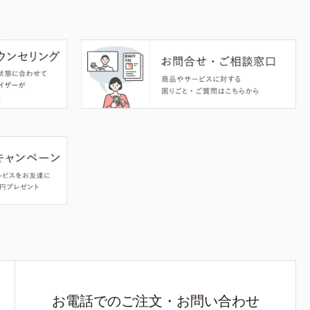
お電話でのご注文・お問い合わせ