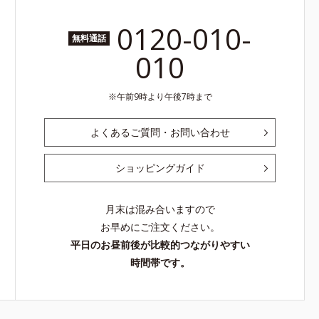
0120-010-
無料通話
010
午前9時より午後7時まで
よくあるご質問・お問い合わせ
ショッピングガイド
月末は混み合いますので
お早めにご注文ください。
平日のお昼前後が比較的つながりやすい
時間帯です。