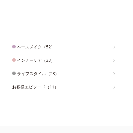
ベースメイク（52）
インナーケア（33）
ライフスタイル（23）
お客様エピソード（11）