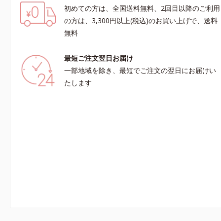
初めての方は、全国送料無料、2回目以降のご利用
の方は、3,300円以上(税込)のお買い上げで、送料
無料
最短ご注文翌日お届け
一部地域を除き、最短でご注文の翌日にお届けい
たします