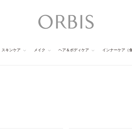
スキンケア
メイク
ヘア＆ボディケア
インナーケア（