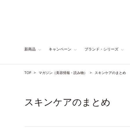
新商品
キャンペーン
ブランド・シリーズ
TOP
マガジン（美容情報・読み物）
スキンケアのまとめ
スキンケアのまとめ