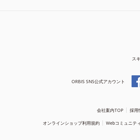
ス
ORBIS SNS公式アカウント
会社案内TOP
採用
オンラインショップ利用規約
Webコミュニテ