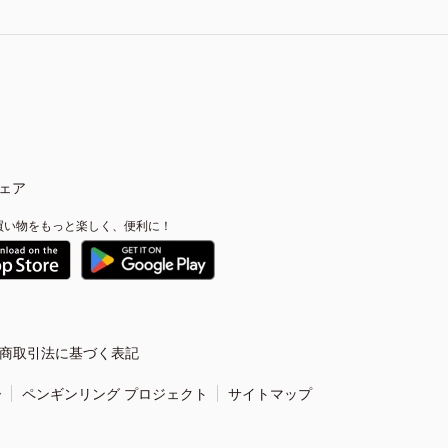
ェア
買い物をもっと楽しく、便利に！
商取引法に基づく表記
ー
ペンギンリング プロジェクト
サイトマップ