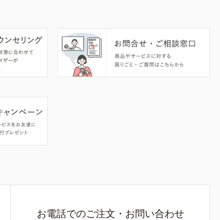
お電話でのご注文・お問い合わせ