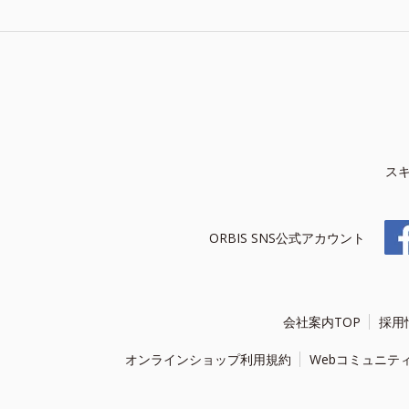
ス
ORBIS SNS公式アカウント
会社案内TOP
採用
オンラインショップ利用規約
Webコミュニテ