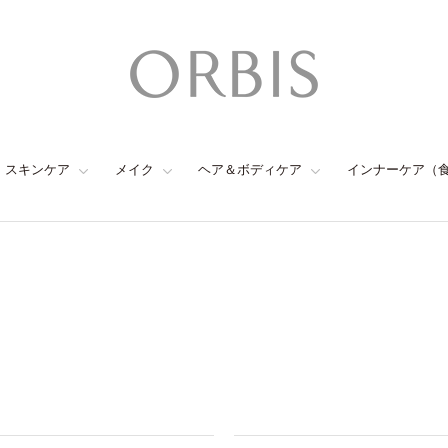
スキンケア
メイク
ヘア＆ボディケア
インナーケア（