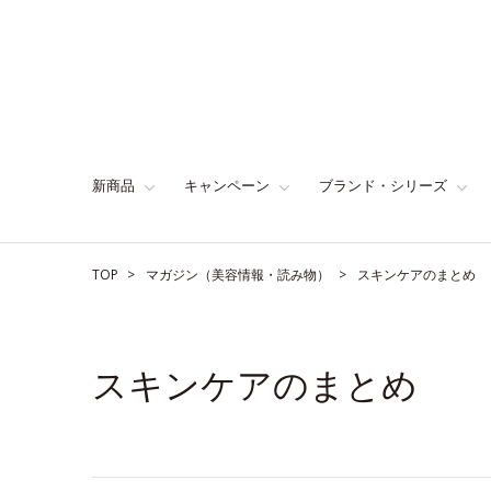
新商品
キャンペーン
ブランド・シリーズ
TOP
マガジン（美容情報・読み物）
スキンケアのまとめ
スキンケアのまとめ