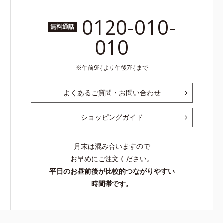
0120-010-
無料通話
010
午前9時より午後7時まで
よくあるご質問・お問い合わせ
ショッピングガイド
月末は混み合いますので
お早めにご注文ください。
平日のお昼前後が比較的つながりやすい
時間帯です。