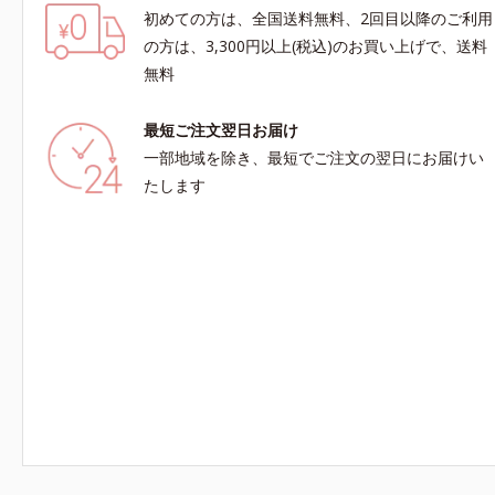
初めての方は、全国送料無料、2回目以降のご利用
の方は、3,300円以上(税込)のお買い上げで、送料
無料
最短ご注文翌日お届け
一部地域を除き、最短でご注文の翌日にお届けい
たします