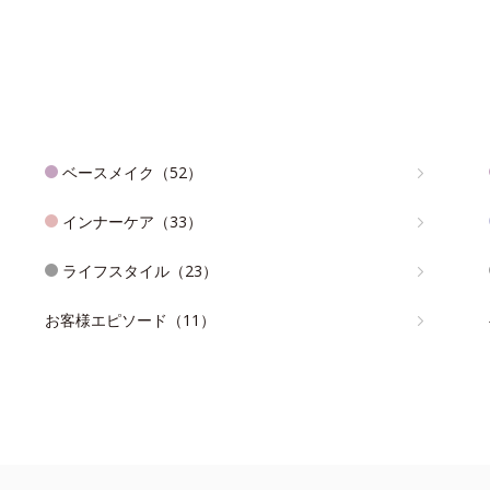
ベースメイク（52）
インナーケア（33）
ライフスタイル（23）
お客様エピソード（11）