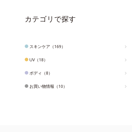
カテゴリで探す
スキンケア（169）
UV（18）
ボディ（8）
お買い物情報（10）