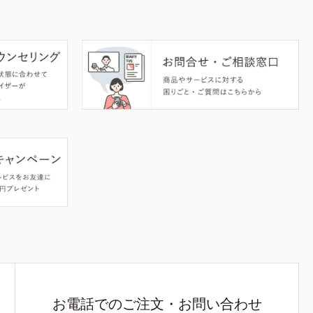
お電話でのご注文・お問い合わせ