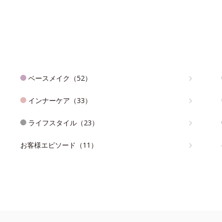
ベースメイク（52）
インナーケア（33）
ライフスタイル（23）
お客様エピソード（11）