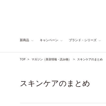
新商品
キャンペーン
ブランド・シリーズ
TOP
マガジン（美容情報・読み物）
スキンケアのまとめ
スキンケアのまとめ