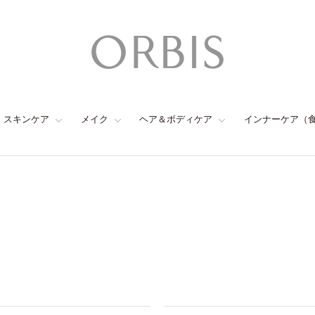
スキンケア
メイク
ヘア＆ボディケア
インナーケア（