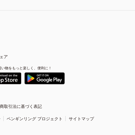
ェア
買い物をもっと楽しく、便利に！
商取引法に基づく表記
ー
ペンギンリング プロジェクト
サイトマップ