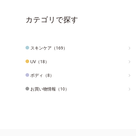
カテゴリで探す
スキンケア（169）
UV（18）
ボディ（8）
お買い物情報（10）