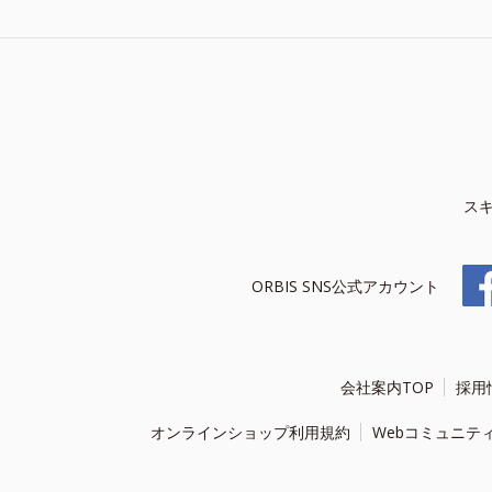
ス
ORBIS SNS公式アカウント
会社案内TOP
採用
オンラインショップ利用規約
Webコミュニテ