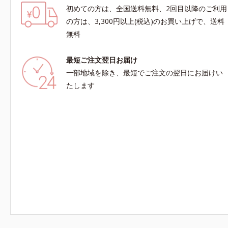
初めての方は、全国送料無料、2回目以降のご利用
の方は、3,300円以上(税込)のお買い上げで、送料
無料
最短ご注文翌日お届け
一部地域を除き、最短でご注文の翌日にお届けい
たします