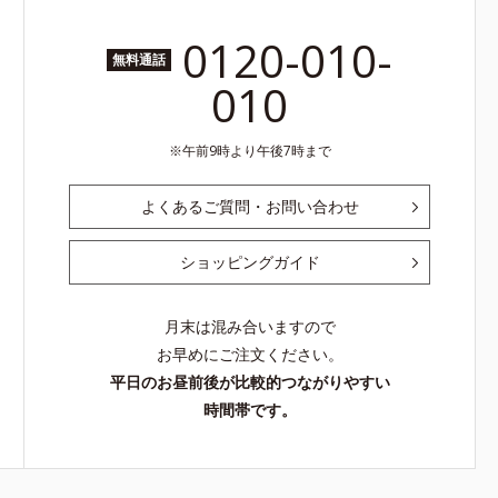
0120-010-
無料通話
010
午前9時より午後7時まで
よくあるご質問・お問い合わせ
ショッピングガイド
月末は混み合いますので
お早めにご注文ください。
平日のお昼前後が比較的つながりやすい
時間帯です。