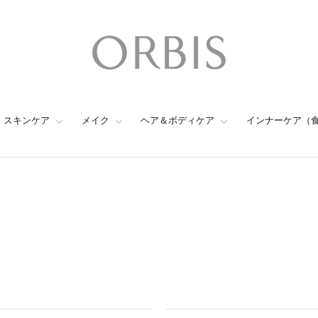
スキンケア
メイク
ヘア＆ボディケア
インナーケア（