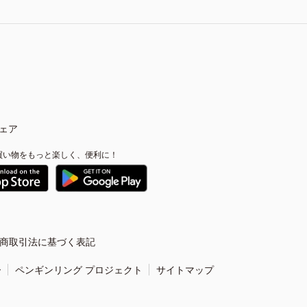
ェア
買い物をもっと楽しく、便利に！
商取引法に基づく表記
ー
ペンギンリング プロジェクト
サイトマップ