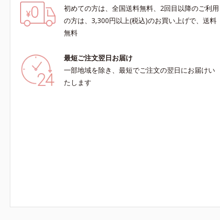
初めての方は、全国送料無料、2回目以降のご利用
の方は、3,300円以上(税込)のお買い上げで、送料
無料
最短ご注文翌日お届け
一部地域を除き、最短でご注文の翌日にお届けい
たします