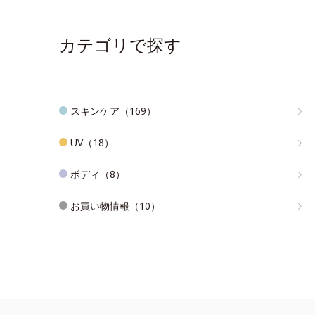
カテゴリで探す
スキンケア（169）
UV（18）
ボディ（8）
お買い物情報（10）