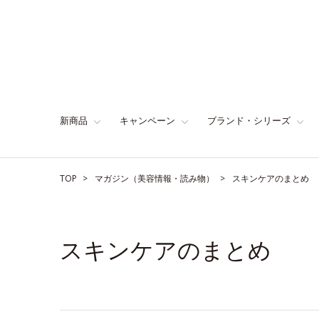
新商品
キャンペーン
ブランド・シリーズ
TOP
マガジン（美容情報・読み物）
スキンケアのまとめ
スキンケアのまとめ