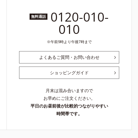
0120-010-
無料通話
010
午前9時より午後7時まで
よくあるご質問・お問い合わせ
ショッピングガイド
月末は混み合いますので
お早めにご注文ください。
平日のお昼前後が比較的つながりやすい
時間帯です。