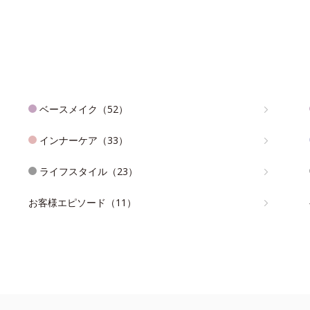
ベースメイク（52）
インナーケア（33）
ライフスタイル（23）
お客様エピソード（11）