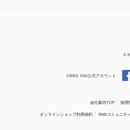
ス
ORBIS SNS公式アカウント
会社案内TOP
採用
オンラインショップ利用規約
Webコミュニテ