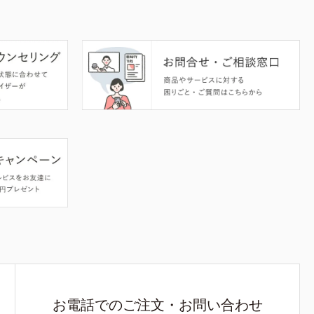
お電話でのご注文・お問い合わせ