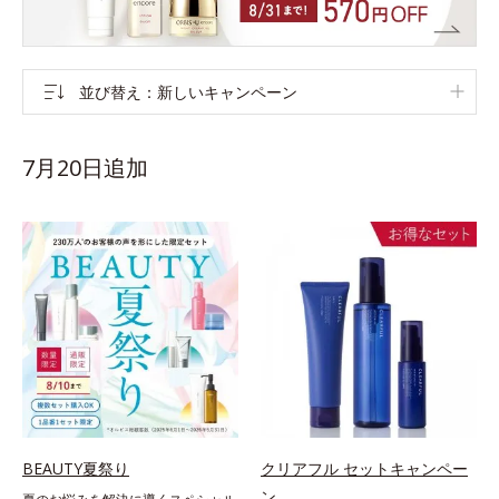
並び替え
新しいキャンペーン
7月20日追加
BEAUTY夏祭り
クリアフル セットキャンペー
ン