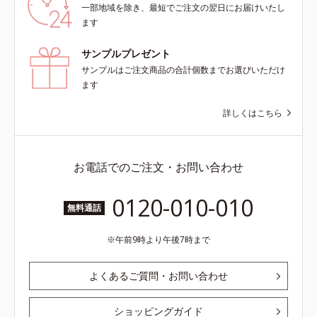
一部地域を除き、最短でご注文の翌日にお届けいたし
ます
サンプルプレゼント
サンプルはご注文商品の合計個数までお選びいただけ
ます
詳しくはこちら
お電話でのご注文・お問い合わせ
0120-010-010
無料通話
午前9時より午後7時まで
よくあるご質問・お問い合わせ
ショッピングガイド