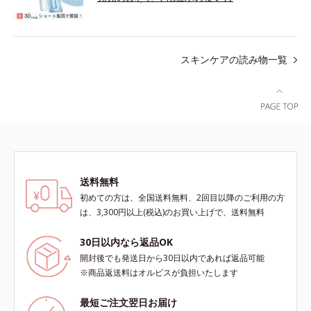
スキンケアの読み物一覧
送料無料
初めての方は、全国送料無料、2回目以降のご利用の方
は、3,300円以上(税込)のお買い上げで、送料無料
30日以内なら返品OK
開封後でも発送日から30日以内であれば返品可能
※商品返送料はオルビスが負担いたします
最短ご注文翌日お届け