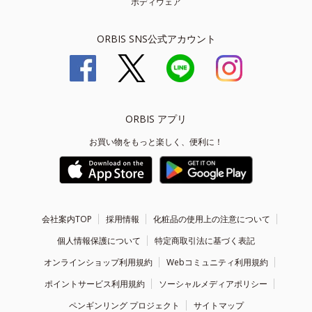
ボディウェア
ORBIS SNS公式アカウント
ORBIS アプリ
お買い物をもっと楽しく、便利に！
会社案内TOP
採用情報
化粧品の使用上の注意について
個人情報保護について
特定商取引法に基づく表記
オンラインショップ利用規約
Webコミュニティ利用規約
ポイントサービス利用規約
ソーシャルメディアポリシー
ペンギンリング プロジェクト
サイトマップ