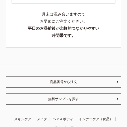
月末は混み合いますので
お早めにご注文ください。
平日のお昼前後が比較的つながりやすい
時間帯です。
商品番号から注文
無料サンプルを探す
スキンケア
メイク
ヘア＆ボディ
インナーケア（食品）