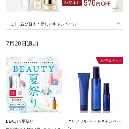
並び替え
新しいキャンペーン
7月20日追加
BEAUTY夏祭り
クリアフル セットキャンペー
ン