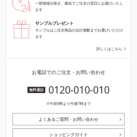
一部地域を除き、最短でご注文の翌日にお届けいたし
ます
サンプルプレゼント
サンプルはご注文商品の合計個数までお選びいただけ
ます
詳しくはこちら
お電話でのご注文・お問い合わせ
0120-010-010
無料通話
午前9時より午後7時まで
よくあるご質問・お問い合わせ
ショッピングガイド