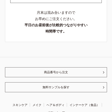
月末は混み合いますので
お早めにご注文ください。
平日のお昼前後が比較的つながりやすい
時間帯です。
商品番号から注文
無料サンプルを探す
スキンケア
メイク
ヘア＆ボディ
インナーケア（食品）