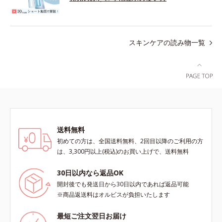
スキンケアの読み物一覧
送料無料
初めての方は、全国送料無料、2回目以降のご利用の方
は、3,300円以上(税込)のお買い上げで、送料無料
30日以内なら返品OK
開封後でも発送日から30日以内であれば返品可能
※商品返送料はオルビスが負担いたします
最短ご注文翌日お届け