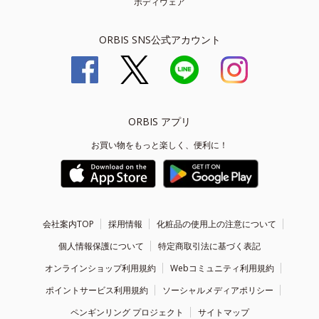
ボディウェア
ORBIS SNS公式アカウント
ORBIS アプリ
お買い物をもっと楽しく、便利に！
会社案内TOP
採用情報
化粧品の使用上の注意について
個人情報保護について
特定商取引法に基づく表記
オンラインショップ利用規約
Webコミュニティ利用規約
ポイントサービス利用規約
ソーシャルメディアポリシー
ペンギンリング プロジェクト
サイトマップ