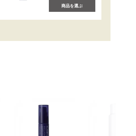
商品を選ぶ