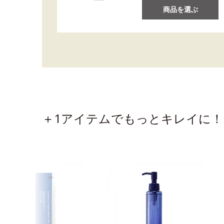
商品を選ぶ
＋1アイテムでもっとキレイに！