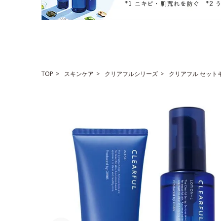
TOP
スキンケア
クリアフルシリーズ
クリアフル セット