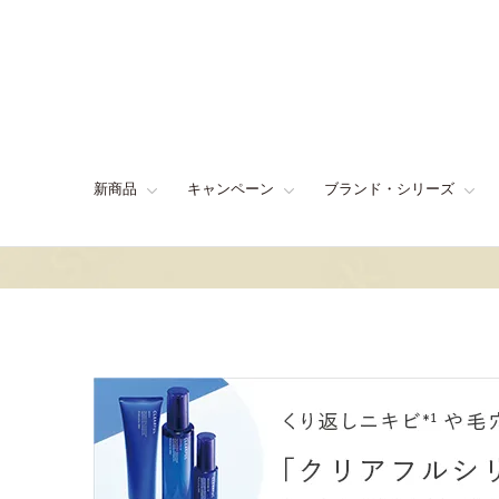
新商品
キャンペーン
ブランド・シリーズ