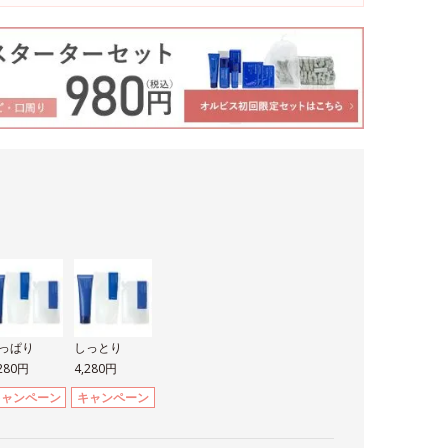
っぱり
しっとり
,280円
4,280円
キャンペーン
キャンペーン