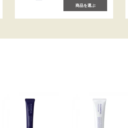
商品を選ぶ