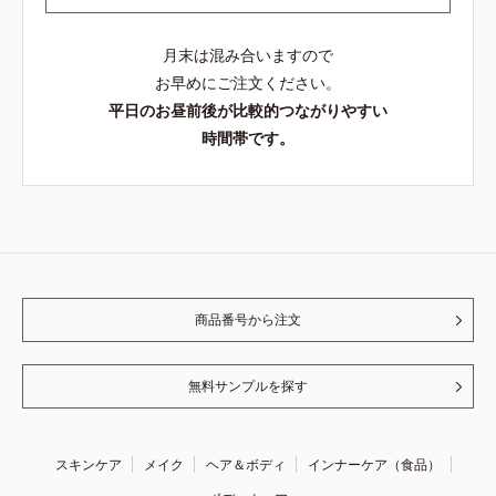
月末は混み合いますので
お早めにご注文ください。
平日のお昼前後が比較的つながりやすい
時間帯です。
商品番号から注文
無料サンプルを探す
スキンケア
メイク
ヘア＆ボディ
インナーケア（食品）