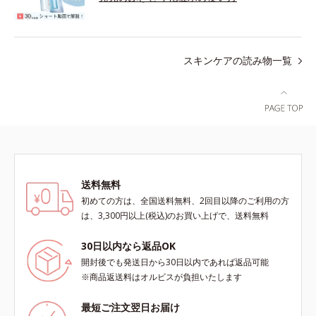
スキンケアの読み物一覧
送料無料
初めての方は、全国送料無料、2回目以降のご利用の方
は、3,300円以上(税込)のお買い上げで、送料無料
30日以内なら返品OK
開封後でも発送日から30日以内であれば返品可能
※商品返送料はオルビスが負担いたします
最短ご注文翌日お届け