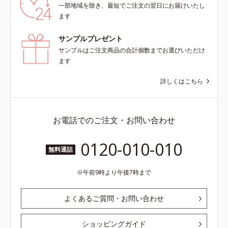
一部地域を除き、最短でご注文の翌日にお届けいたし
ます
サンプルプレゼント
サンプルはご注文商品の合計個数までお選びいただけ
ます
詳しくはこちら
お電話でのご注文・お問い合わせ
0120-010-010
無料通話
午前9時より午後7時まで
よくあるご質問・お問い合わせ
ショッピングガイド