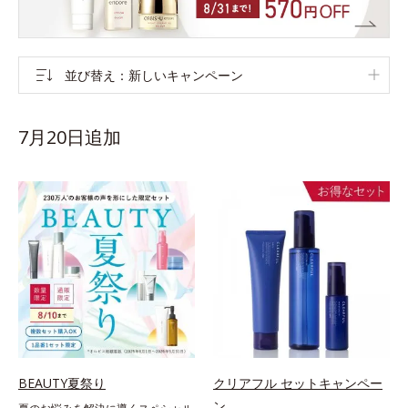
並び替え
新しいキャンペーン
7月20日追加
BEAUTY夏祭り
クリアフル セットキャンペー
ン