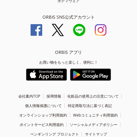
ボディウェア
ORBIS SNS公式アカウント
ORBIS アプリ
お買い物をもっと楽しく、便利に！
会社案内TOP
採用情報
化粧品の使用上の注意について
個人情報保護について
特定商取引法に基づく表記
オンラインショップ利用規約
Webコミュニティ利用規約
ポイントサービス利用規約
ソーシャルメディアポリシー
ペンギンリング プロジェクト
サイトマップ