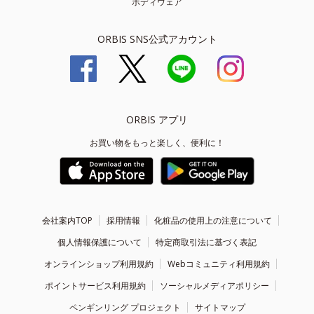
ボディウェア
ORBIS SNS公式アカウント
ORBIS アプリ
お買い物をもっと楽しく、便利に！
会社案内TOP
採用情報
化粧品の使用上の注意について
個人情報保護について
特定商取引法に基づく表記
オンラインショップ利用規約
Webコミュニティ利用規約
ポイントサービス利用規約
ソーシャルメディアポリシー
ペンギンリング プロジェクト
サイトマップ