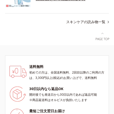
スキンケアの読み物一覧
送料無料
初めての方は、全国送料無料、2回目以降のご利用の方
は、3,300円以上(税込)のお買い上げで、送料無料
30日以内なら返品OK
開封後でも発送日から30日以内であれば返品可能
※商品返送料はオルビスが負担いたします
最短ご注文翌日お届け