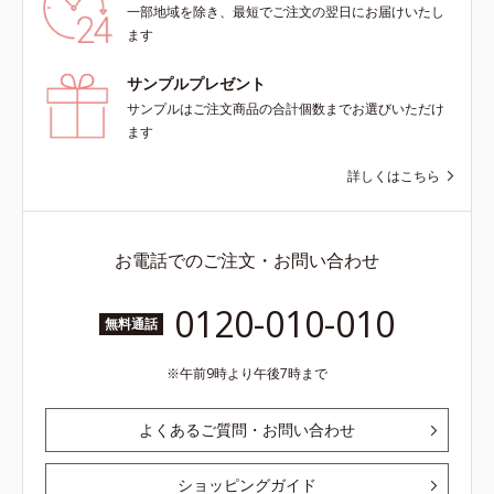
一部地域を除き、最短でご注文の翌日にお届けいたし
ます
サンプルプレゼント
サンプルはご注文商品の合計個数までお選びいただけ
ます
詳しくはこちら
お電話でのご注文・お問い合わせ
0120-010-010
無料通話
午前9時より午後7時まで
よくあるご質問・お問い合わせ
ショッピングガイド