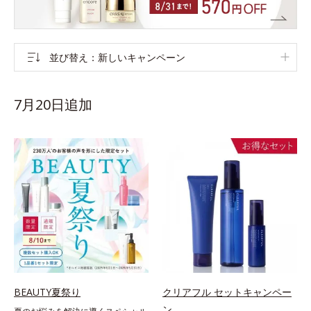
並び替え
新しいキャンペーン
7月20日追加
BEAUTY夏祭り
クリアフル セットキャンペー
ン