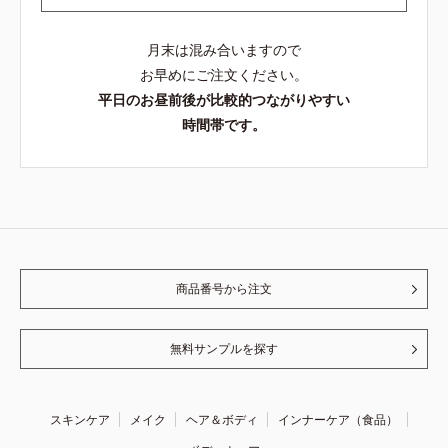
月末は混み合いますので
お早めにご注文ください。
平日のお昼前後が比較的つながりやすい
時間帯です。
商品番号から注文
無料サンプルを探す
スキンケア
メイク
ヘア＆ボディ
インナーケア（食品）