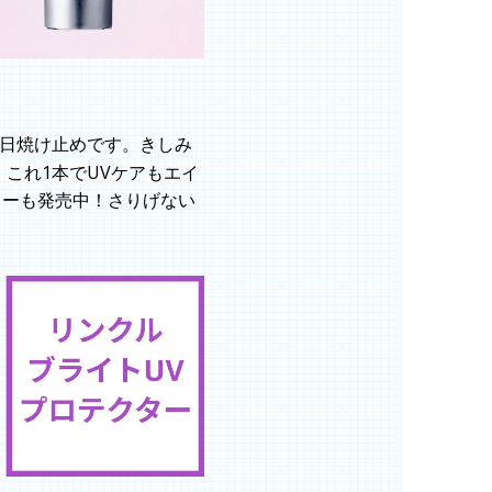
日焼け止めです。きしみ
これ1本でUVケアもエイ
ラーも発売中！さりげない