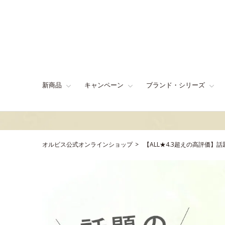
新商品
キャンペーン
ブランド・シリーズ
オルビス公式オンラインショップ
【ALL★4.3超えの高評価】