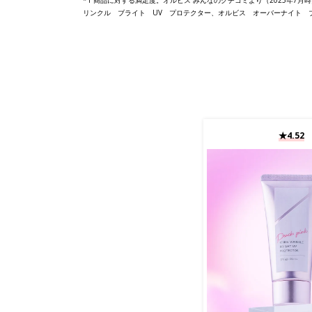
リンクル ブライト UV プロテクター、オルビス オーバーナイト 
★4.52