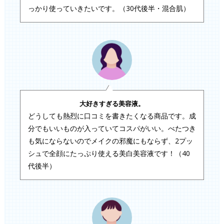
っかり使っていきたいです。（30代後半・混合肌）
大好きすぎる美容液。
どうしても熱烈に口コミを書きたくなる商品です。成
分でもいいものが入っていてコスパがいい。べたつき
も気にならないのでメイクの邪魔にもならず、2プッ
シュで全顔にたっぷり使える美白美容液です！（40
代後半）