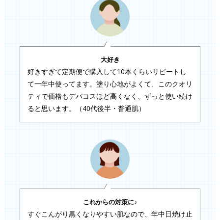
大好き
好きすぎて定期便で購入して10本くらいリピートし
て一年中使ってます。塗り心地がよくて、このクオリ
ティで価格もデパコスほど高くなく、ずっと使い続け
ると思います。（40代後半・普通肌）
これからの対策に♪
すぐこんがり黒くなりやすい肌なので、年中日焼け止