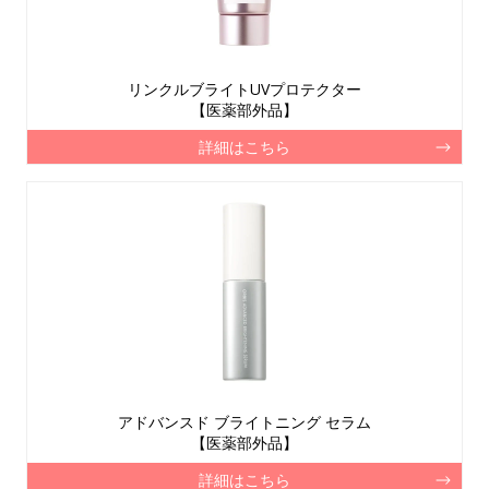
リンクルブライトUVプロテクター
【医薬部外品】
詳細はこちら
アドバンスド ブライトニング セラム
【医薬部外品】
詳細はこちら