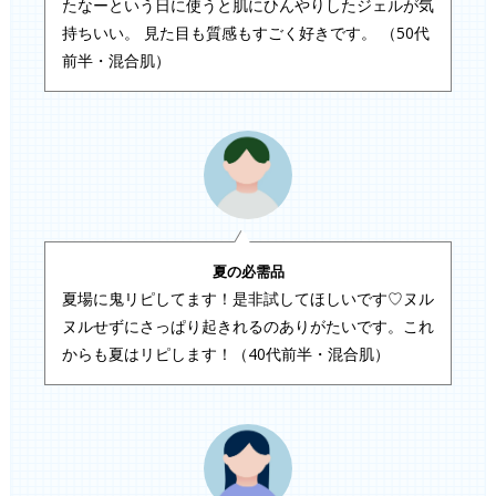
たなーという日に使うと肌にひんやりしたジェルが気
持ちいい。 見た目も質感もすごく好きです。 （50代
前半・混合肌）
夏の必需品
夏場に鬼リピしてます！是非試してほしいです♡ヌル
ヌルせずにさっぱり起きれるのありがたいです。これ
からも夏はリピします！（40代前半・混合肌）