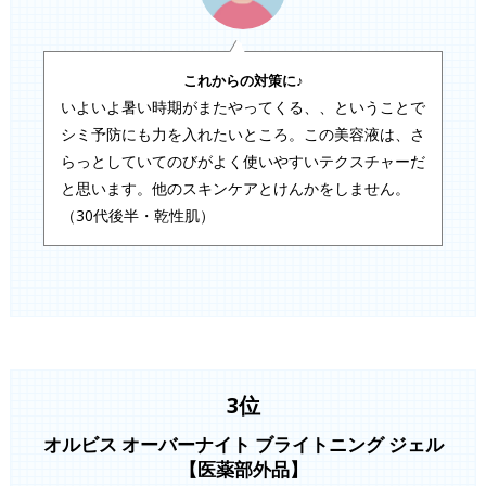
これからの対策に♪
いよいよ暑い時期がまたやってくる、、ということで
シミ予防にも力を入れたいところ。この美容液は、さ
らっとしていてのびがよく使いやすいテクスチャーだ
と思います。他のスキンケアとけんかをしません。
（30代後半・乾性肌）
3位
オルビス オーバーナイト ブライトニング ジェル
【医薬部外品】