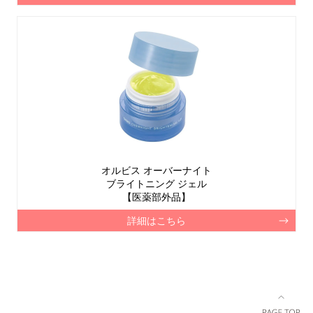
オルビス オーバーナイト
ブライトニング ジェル
【医薬部外品】
詳細はこちら