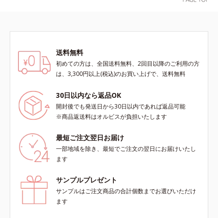
送料無料
初めての方は、全国送料無料、2回目以降のご利用の方
は、3,300円以上(税込)のお買い上げで、送料無料
30日以内なら返品OK
開封後でも発送日から30日以内であれば返品可能
※商品返送料はオルビスが負担いたします
最短ご注文翌日お届け
一部地域を除き、最短でご注文の翌日にお届けいたし
ます
サンプルプレゼント
サンプルはご注文商品の合計個数までお選びいただけ
ます