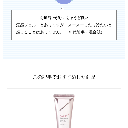
お風呂上がりにちょうど良い
涼感ジェル、とありますが、スースーしたり冷たいと
感じることはありません。（30代前半・混合肌）
この記事でおすすめした商品