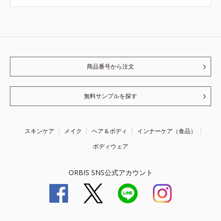
商品番号から注文
無料サンプルを探す
スキンケア
メイク
ヘア＆ボディ
インナーケア（食品）
ボディウェア
ORBIS SNS公式アカウント