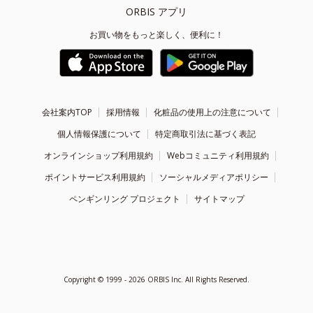
ORBIS アプリ
お買い物をもっと楽しく、便利に！
会社案内TOP
採用情報
化粧品の使用上の注意について
個人情報保護について
特定商取引法に基づく表記
オンラインショップ利用規約
Webコミュニティ利用規約
ポイントサービス利用規約
ソーシャルメディアポリシー
ペンギンリング プロジェクト
サイトマップ
Copyright ©
1999 - 2026
ORBIS Inc. All Rights Reserved.