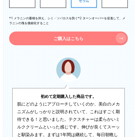
*1 メラニンの蓄積を抑え、シミ・ソバカスを防ぐ*2 ターンオーバーを促進して、メ
ラニンの塊を微細化すること
ご購入はこちら
初めて定期購入した商品です。
肌にどのようにアプローチしていくのか、美白のメカ
ニズムがしっかりと説明されていて、これはすごく期
待できる！と思いました。テクスチャーは柔らかいミ
ルククリームといった感じです。伸びが良くてスーッ
と馴染みます。まずは1年間は継続して、毎日朝晩し