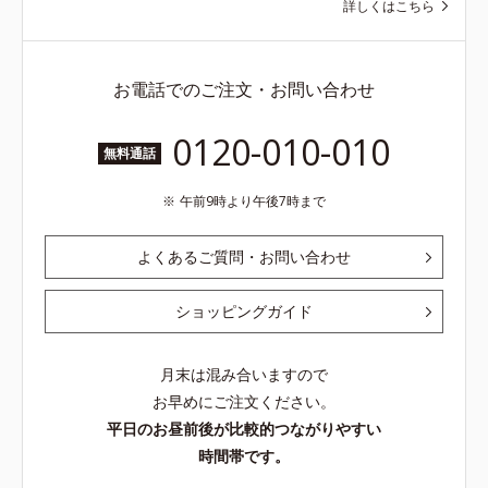
詳しくはこちら
お電話でのご注文・お問い合わせ
0120-010-010
無料通話
午前9時より午後7時まで
よくあるご質問・お問い合わせ
ショッピングガイド
月末は混み合いますので
お早めにご注文ください。
平日のお昼前後が比較的つながりやすい
時間帯です。