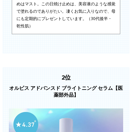
めはマスト。この日焼け止めは、美容液のような感覚
で塗れるのでありがたい。凄くお気に入りなので、母
にも定期的にプレゼントしています。（30代後半・
乾性肌）
2位
オルビス アドバンスド ブライトニング セラム【医
薬部外品】