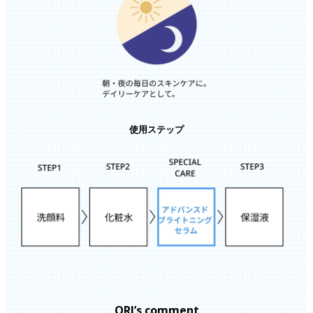
使用ステップ
ORI’s comment