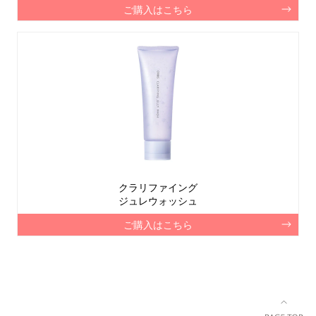
ご購入はこちら
クラリファイング
ジュレウォッシュ
ご購入はこちら