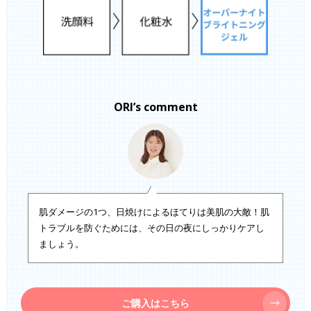
ORI’s comment
肌ダメージの1つ、日焼けによるほてりは美肌の大敵！肌
トラブルを防ぐためには、その日の夜にしっかりケアし
ましょう。
ご購入はこちら