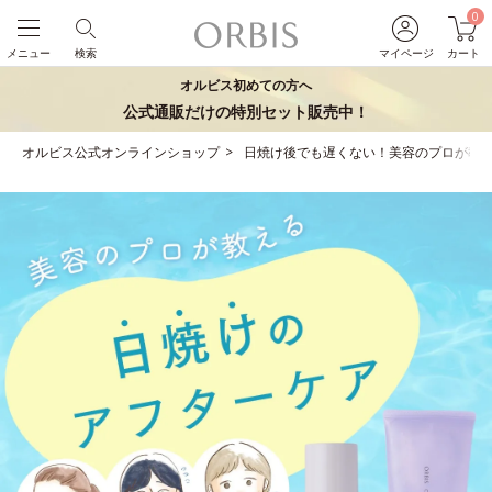
0
メニュー
検索
マイページ
カート
オルビス初めての方へ
公式通販だけの特別セット販売中！
オルビス公式オンラインショップ
日焼け後でも遅くない！美容のプロが教