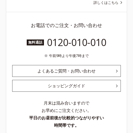
詳しくはこちら
お電話でのご注文・お問い合わせ
0120-010-010
無料通話
午前9時より午後7時まで
よくあるご質問・お問い合わせ
ショッピングガイド
月末は混み合いますので
お早めにご注文ください。
平日のお昼前後が比較的つながりやすい
時間帯です。