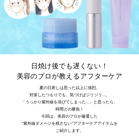
日焼け後でも遅くない！
美容のプロが教えるアフターケア
夏の日差しは思った以上に強烈。
対策したつもりでも、気づけばジリジリ…。
「うっかり紫外線を浴びてしまった…」と思ったら、
時間との勝負！
今回は、美容のプロが厳選した
“紫外線ダメージを残さない”アフターケアアイテムを
ご紹介します。