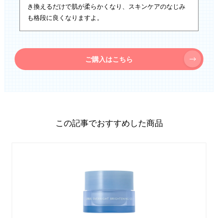
き換えるだけで肌が柔らかくなり、スキンケアのなじみ
も格段に良くなりますよ。
ご購入はこちら
この記事でおすすめした商品