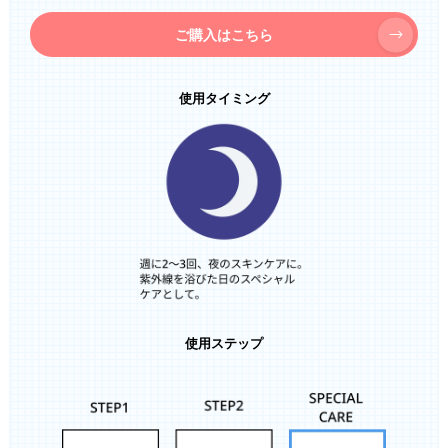
ご購入はこちら
使用タイミング
使用ステップ