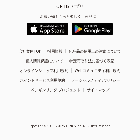
ORBIS アプリ
お買い物をもっと楽しく、便利に！
会社案内TOP
採用情報
化粧品の使用上の注意について
個人情報保護について
特定商取引法に基づく表記
オンラインショップ利用規約
Webコミュニティ利用規約
ポイントサービス利用規約
ソーシャルメディアポリシー
ペンギンリング プロジェクト
サイトマップ
Copyright ©
1999 - 2026
ORBIS Inc. All Rights Reserved.