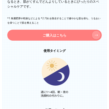
なるとき、肌がくすんでどんよりしているときにぴったりのスペ
シャルケアです。
*1 角層肥厚や乾燥などによる *2 汚れを除去することで健やかな肌を保ち、うるおい
を保つことで肌を整えること
ご購入はこちら
使用タイミング