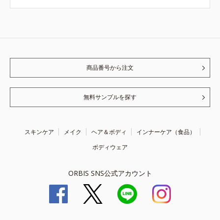
商品番号から注文
無料サンプルを探す
スキンケア
メイク
ヘア＆ボディ
インナーケア（食品）
ボディウェア
ORBIS SNS公式アカウント