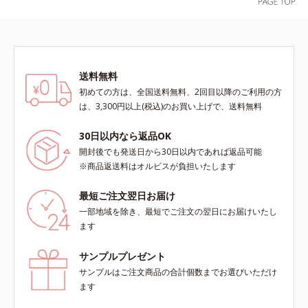
送料無料
初めての方は、全国送料無料、2回目以降のご利用の方
は、3,300円以上(税込)のお買い上げで、送料無料
30日以内なら返品OK
開封後でも発送日から30日以内であれば返品可能
※商品返送料はオルビスが負担いたします
最短ご注文翌日お届け
一部地域を除き、最短でご注文の翌日にお届けいたし
ます
サンプルプレゼント
サンプルはご注文商品の合計個数までお選びいただけ
ます