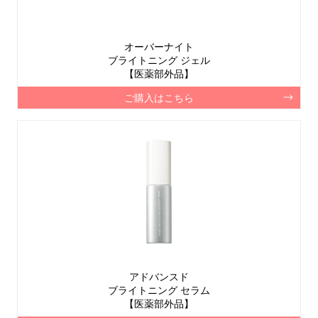
オーバーナイト
ブライトニング ジェル
【医薬部外品】
ご購入はこちら
アドバンスド
ブライトニング セラム
【医薬部外品】