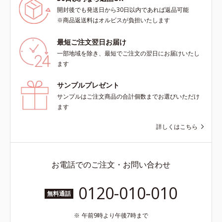
開封後でも発送日から30日以内であれば返品可能
※商品返送料はオルビスが負担いたします
最短ご注文翌日お届け
一部地域を除き、最短でご注文の翌日にお届けいたし
ます
サンプルプレゼント
サンプルはご注文商品の合計個数までお選びいただけ
ます
詳しくはこちら
お電話でのご注文・お問い合わせ
0120-010-010
無料通話
午前9時より午後7時まで