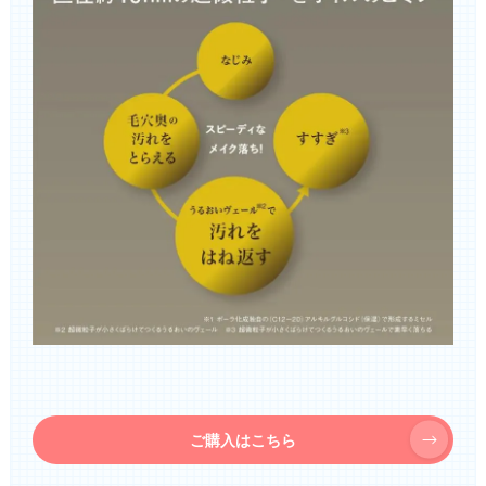
ご購入はこちら