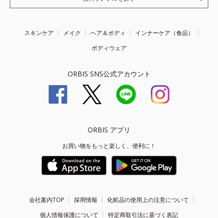
スキンケア
メイク
ヘア＆ボディ
インナーケア（食品）
ボディウェア
ORBIS SNS公式アカウント
ORBIS アプリ
お買い物をもっと楽しく、便利に！
会社案内TOP
採用情報
化粧品の使用上の注意について
個人情報保護について
特定商取引法に基づく表記