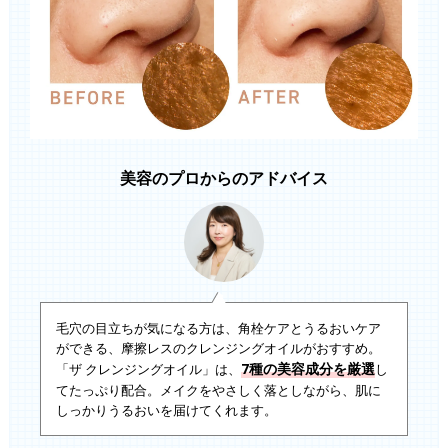
美容のプロからのアドバイス
毛穴の目立ちが気になる方は、角栓ケアとうるおいケア
ができる、摩擦レスのクレンジングオイルがおすすめ。
7種の美容成分を厳選
「ザ クレンジングオイル」は、
し
てたっぷり配合。メイクをやさしく落としながら、肌に
しっかりうるおいを届けてくれます。