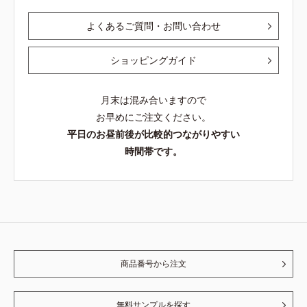
よくあるご質問・お問い合わせ
ショッピングガイド
月末は混み合いますので
お早めにご注文ください。
平日のお昼前後が比較的つながりやすい
時間帯です。
商品番号から注文
無料サンプルを探す