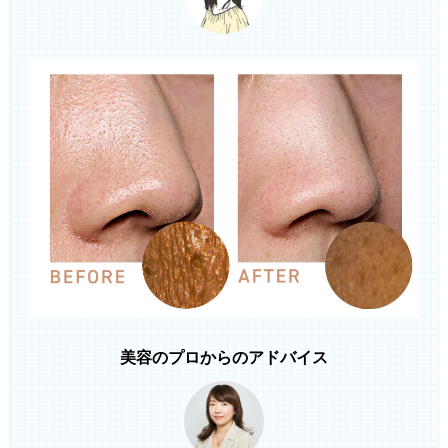
美容のプロからのアドバイス