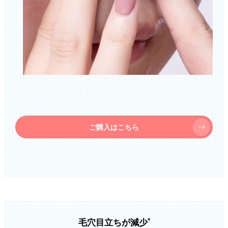
ご購入はこちら
毛穴目立ちが減少
*