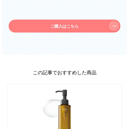
ご購入はこちら
この記事でおすすめした商品