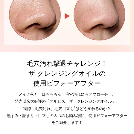
毛穴汚れ撃退チャレンジ！
ザ クレンジングオイルの
使用ビフォーアフター
メイク落としはもちろん、毛穴汚れにもアプローチし、
発売以来大好評の「オルビス ザ クレンジングオイル」。
*
実際、毛穴汚れ、毛穴目立ち
はどう変わるのか？
黒ずみ・詰まり・目立ちの３つのお悩み別に、使用ビフォーアフター
をご紹介します！