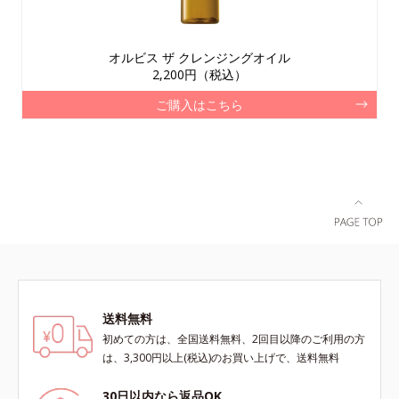
オルビス ザ クレンジングオイル
2,200円（税込）
ご購入はこちら
送料無料
初めての方は、全国送料無料、2回目以降のご利用の方
は、3,300円以上(税込)のお買い上げで、送料無料
30日以内なら返品OK