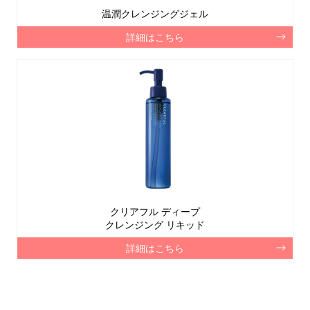
温潤クレンジングジェル
詳細はこちら
クリアフル ディープ
クレンジング リキッド
詳細はこちら