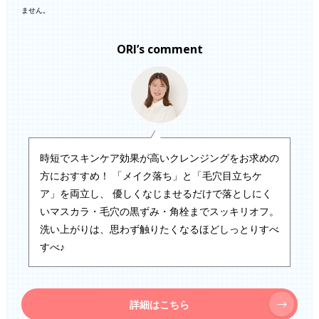
ません。
ORI’s comment
時短でスキンケア効果が高いクレンジングをお求めの
方におすすめ！ 「メイク落ち」と「毛穴目立ちケ
ア」を両立し、 優しくなじませるだけで落としにく
いマスカラ・毛穴の黒ずみ・角栓までスッキリオフ。
洗い上がりは、思わず触りたくなるほどしっとりすべ
すべ♪
詳細はこちら