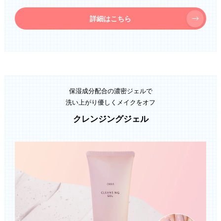
詳細はこちら
保湿成分配合の濃密ジェルで
洗い上がり優しくメイクをオフ
クレンジングジェル