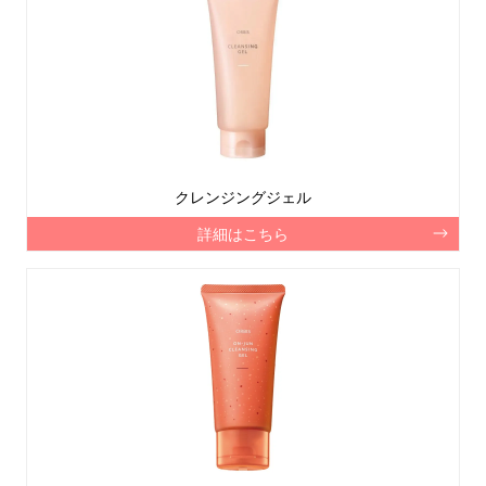
クレンジングジェル
詳細はこちら