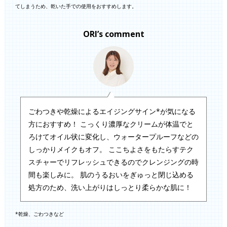
てしまうため、乾いた手での使用をおすすめします。
ORI’s comment
ごわつきや乾燥によるエイジングサイン*が気になる
方におすすめ！ こっくり濃厚なクリームが体温でと
ろけてオイル状に変化し、ウォータープルーフなどの
しっかりメイクもオフ。 ここちよさをもたらすテク
スチャーでリフレッシュできるのでクレンジングの時
間も楽しみに。 肌のうるおいをぎゅっと閉じ込める
処方のため、洗い上がりはしっとり柔らかな肌に！
*乾燥、ごわつきなど