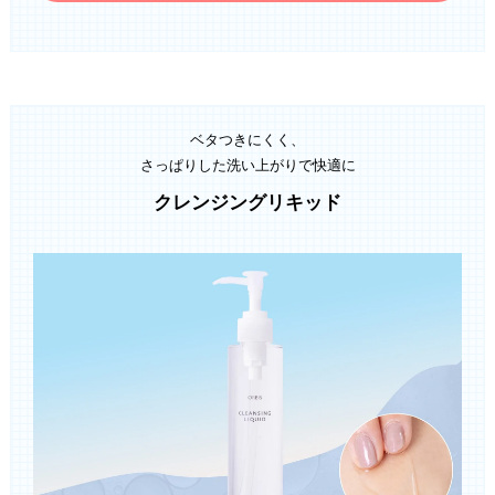
ベタつきにくく、
さっぱりした洗い上がりで快適に
クレンジングリキッド