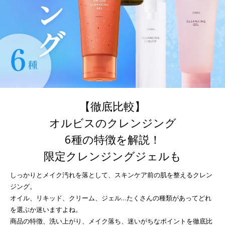
【徹底比較】
オルビスのクレンジング
6種の特徴を解説！
限定クレンジングジェルも
しっかりとメイク汚れを落として、スキンケア前の肌を整えるクレン
ジング。
オイル、リキッド、クリーム、ジェル…たくさんの種類があってどれ
を選ぶか迷いますよね。
商品の特徴、洗い上がり、メイク落ち、迷いがちなポイントを徹底比