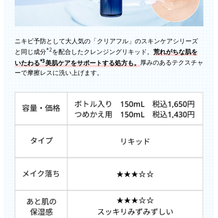
ニキビ予防として大人気の「クリアフル」のスキンケアシリーズ
*2
と同じ成分
を配合したクレンジングリキッド。
荒れがちな肌を
*3
いたわる
美肌ケアをサポートする処方も。
厚みのあるテクスチャ
ーで摩擦レスに洗い上げます。