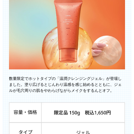
数量限定でホットタイプの「温潤クレンジングジェル」が登場し
ました。塗り広げるとじんわり温感を感じ始めるとともに、ジェ
ルが毛穴周りの肌をやわらげながらメイクをするんとオフ。