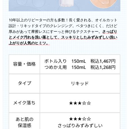
10年以上のリピーターの方も多数！長く愛される、オイルカット
設計・リキッドタイプのクレンジング。ベタつきにくく、だけど
厚みがあって摩擦レスにすーっと伸びるテクスチャー。
さっぱり
とメイク汚れを洗い落として、スッキリとしたみずみずしい洗い
上がりが人気のヒミツ。