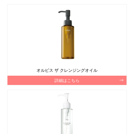
オルビス ザ クレンジングオイル
詳細はこちら