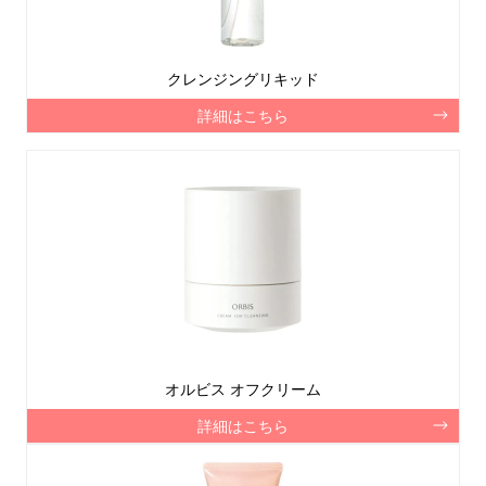
クレンジングリキッド
詳細はこちら
オルビス オフクリーム
詳細はこちら