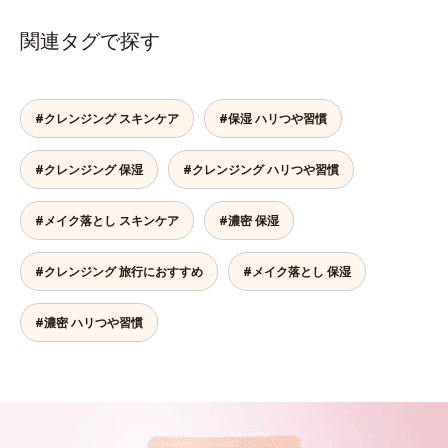
関連タグで探す
#クレンジング スキンケア
#保湿 ハリつや習慣
#クレンジング 保湿
#クレンジング ハリつや習慣
#メイク落とし スキンケア
#濃密 保湿
#クレンジング 旅行におすすめ
#メイク落とし 保湿
#濃密 ハリつや習慣