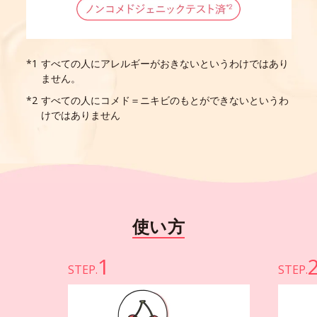
すべての人にアレルギーがおきないというわけではあり
ません。
すべての人にコメド＝ニキビのもとができないというわ
けではありません
使い方
1
STEP.
STEP.