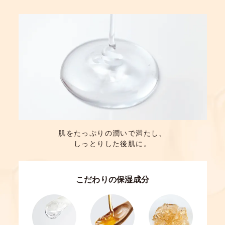
肌をたっぷりの潤いで満たし、
しっとりした後肌に。
こだわりの保湿成分