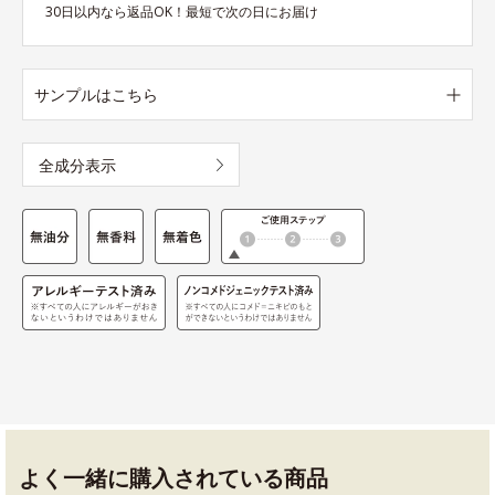
30日以内なら返品OK！最短で次の日にお届け
サンプルはこちら
全成分表示
よく一緒に購入されている商品