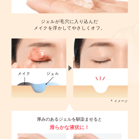
ジェルが毛穴に入り込んだ
メイクを浮かしてやさしくオフ。
* イメージ
厚みのあるジェルを馴染ませると
滑らかな液状に！