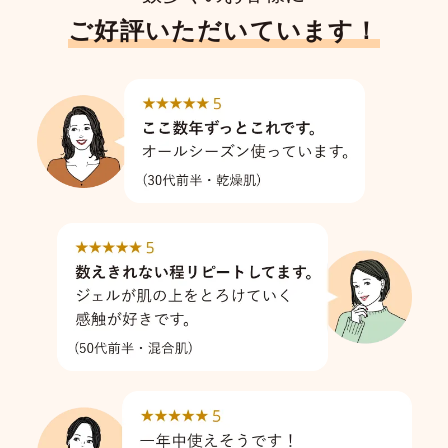
ご好評いただいています！