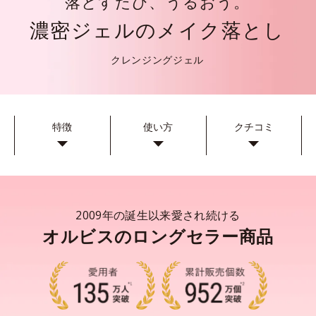
落とすたび、うるおう。
濃密ジェルのメイク落とし
クレンジングジェル
特徴
使い方
クチコミ
2009年の誕生以来愛され続ける
オルビスのロングセラー商品