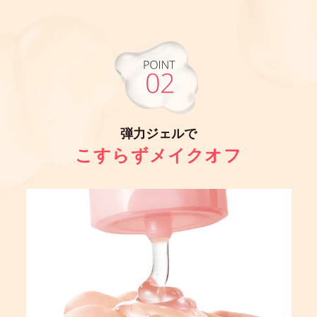
弾力ジェルで
こすらずメイクオフ