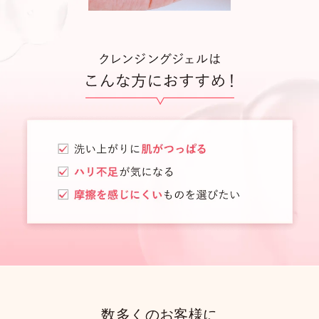
数多くのお客様に