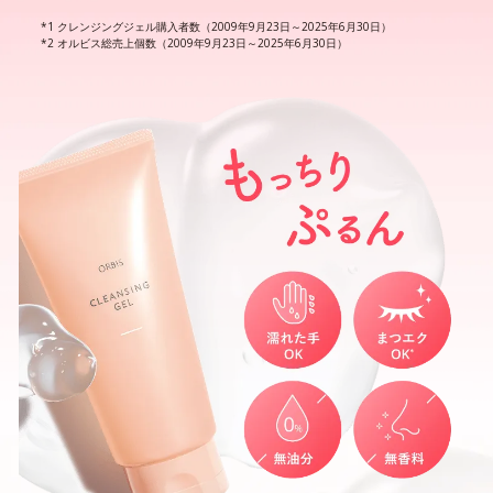
クレンジングジェル購入者数（2009年9月23日～2025年6月30日）
オルビス総売上個数（2009年9月23日～2025年6月30日）