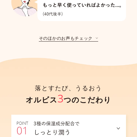
そのほかのお声もチェック
落とすたび、うるおう
3
オルビス
つのこだわり