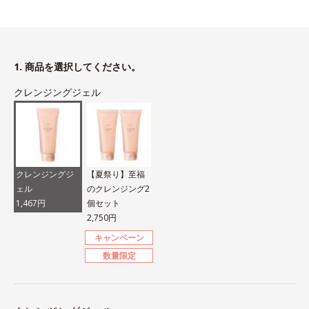
1. 商品を選択してください。
クレンジングジェル
クレンジングジ
【夏祭り】至福
ェル
のクレンジング2
1,467円
個セット
2,750円
キャンペーン
数量限定