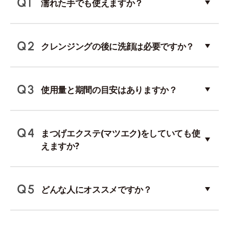
濡れた手でも使えますか？
クレンジングの後に洗顔は必要ですか？
使用量と期間の目安はありますか？
まつげエクステ(マツエク)をしていても使
えますか?
どんな人にオススメですか？