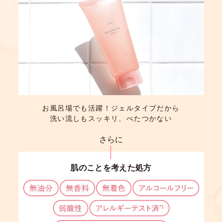
お風呂場でも活躍！ジェルタイプだから
洗い流しもスッキリ、べたつかない
さらに
肌のことを考えた処方