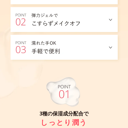
3種の保湿成分配合で
しっとり潤う