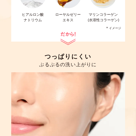
ヒアルロン酸
ローヤルゼリー
マリンコラーゲン
ナトリウム
エキス
(水溶性コラーゲン)
* イメージ
つっぱりにくい
ぷるぷるの洗い上がりに