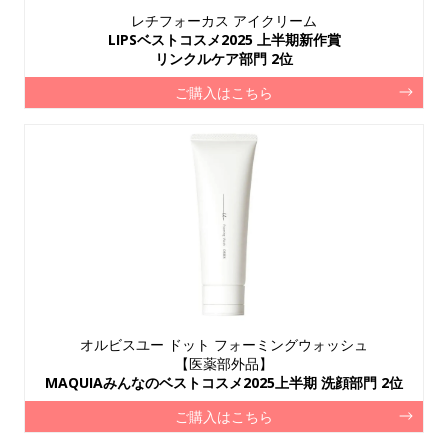
レチフォーカス アイクリーム
LIPSベストコスメ2025 上半期新作賞
リンクルケア部門 2位
ご購入はこちら
オルビスユー ドット フォーミングウォッシュ
【医薬部外品】
MAQUIAみんなのベストコスメ2025上半期 洗顔部門 2位
ご購入はこちら