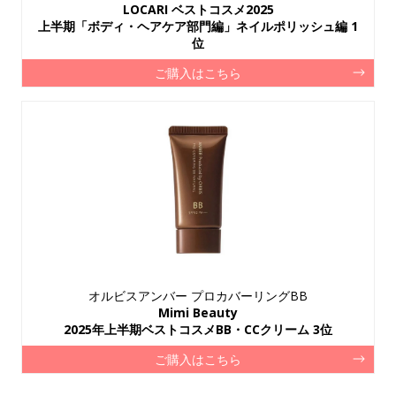
LOCARI ベストコスメ2025
上半期「ボディ・ヘアケア部門編」ネイルポリッシュ編 1
位
ご購入はこちら
オルビスアンバー プロカバーリングBB
Mimi Beauty
2025年上半期ベストコスメBB・CCクリーム 3位
ご購入はこちら