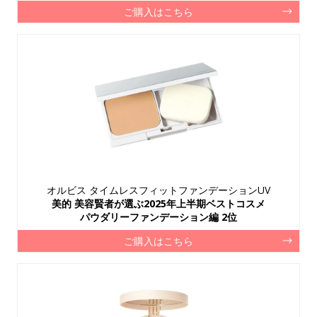
ご購入はこちら
オルビス タイムレスフィットファンデーションUV
美的 美容賢者が選ぶ2025年上半期ベストコスメ
パウダリーファンデーション編 2位
ご購入はこちら