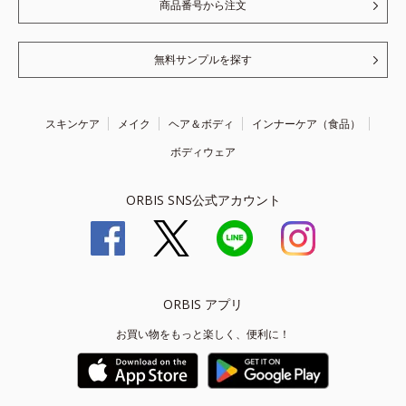
商品番号から注文
無料サンプルを探す
スキンケア
メイク
ヘア＆ボディ
インナーケア（食品）
ボディウェア
ORBIS SNS公式アカウント
ORBIS アプリ
お買い物をもっと楽しく、便利に！