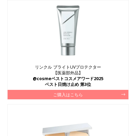
リンクル ブライトUVプロテクター
【医薬部外品】
@cosmeベストコスメアワード2025
ベスト日焼け止め 第3位
ご購入はこちら