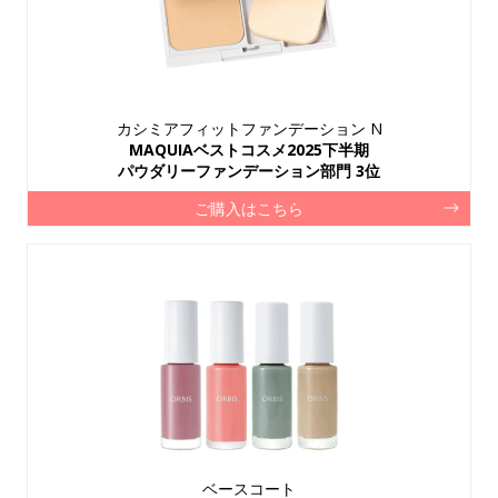
カシミアフィットファンデーション N
MAQUIAベストコスメ2025下半期
パウダリーファンデーション部門 3位
ご購入はこちら
ベースコート