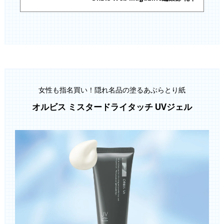
女性も指名買い！隠れ名品の塗るあぶらとり紙
オルビス ミスタードライタッチ UVジェル