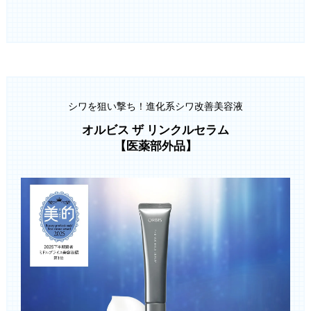
シワを狙い撃ち！進化系シワ改善美容液
オルビス ザ リンクルセラム
【医薬部外品】