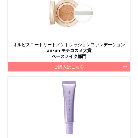
オルビスユートリートメントクッションファンデーション
an･an モテコスメ大賞
ベースメイク部門
ご購入はこちら