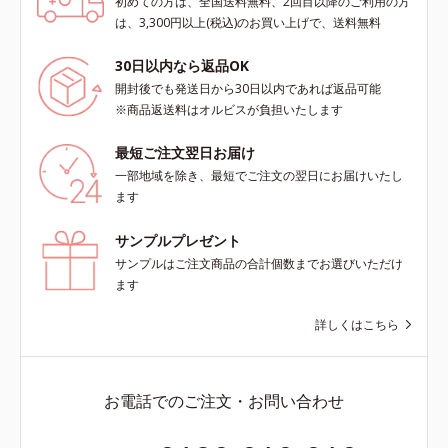
初めての方は、全国送料無料、2回目以降のご利用の方
は、3,300円以上(税込)のお買い上げで、送料無料
30日以内なら返品OK
開封後でも発送日から30日以内であれば返品可能
※商品返送料はオルビスが負担いたします
最短ご注文翌日お届け
一部地域を除き、最短でご注文の翌日にお届けいたし
ます
サンプルプレゼント
サンプルはご注文商品の合計個数までお選びいただけ
ます
詳しくはこちら
お電話でのご注文・お問い合わせ