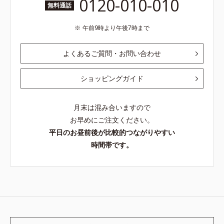
0120-010-010
無料通話
午前9時より午後7時まで
よくあるご質問・お問い合わせ
ショッピングガイド
月末は混み合いますので
お早めにご注文ください。
平日のお昼前後が比較的つながりやすい
時間帯です。