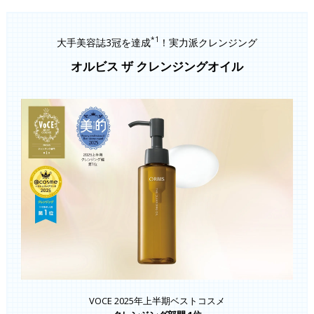
*1
大手美容誌3冠を達成
！実力派クレンジング
オルビス ザ クレンジングオイル
VOCE 2025年上半期ベストコスメ