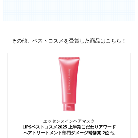
その他、ベストコスメを受賞した商品はこちら！
エッセンスインヘアマスク
LIPSベストコスメ2025 上半期こだわりアワード
ヘアトリートメント部門ダメージ補修賞 2位
他