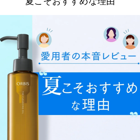
“夏こそおすすめな理由”