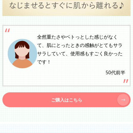
全然重たさやベトっとした感じがなく
て、肌にとったときの感触がとてもサラ
サラしていて、使用感もすごく良かった
です！
50代前半
ご購入はこちら