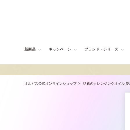
新商品
キャンペーン
ブランド・シリーズ
オルビス公式オンラインショップ
話題のクレンジングオイル 愛