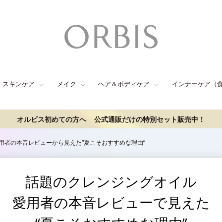
スキンケア
メイク
ヘア＆ボディケア
インナーケア（
オルビス初めての方へ
公式通販だけの特別セット販売中！
用者の本音レビューから見えた“夏こそおすすめな理由”
話題のクレンジングオイル
愛用者の本音レビューで見えた