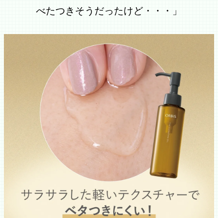
べたつきそうだったけど・・・」