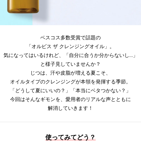
ベスコス多数受賞で話題の
「オルビス ザ クレンジングオイル」。
気になってはいるけれど、「自分に合うか分からないし…」
と様子見していませんか？
じつは、汗や皮脂が増える夏こそ、
オイルタイプのクレンジングが本領を発揮する季節。
「どうして夏にいいの？」「本当にベタつかない？」
今回はそんなギモンを、愛用者のリアルな声とともに
解消していきます！
使ってみてどう？