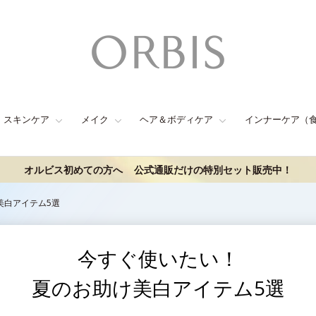
スキンケア
メイク
ヘア＆ボディケア
インナーケア（
オルビス初めての方へ
公式通販だけの特別セット販売中！
美白アイテム5選
今すぐ使いたい！
夏のお助け美白アイテム5選