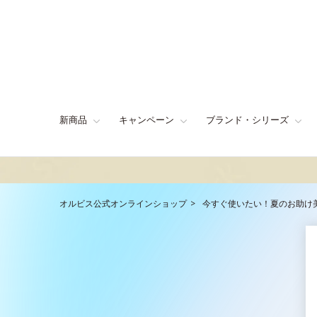
新商品
キャンペーン
ブランド・シリーズ
オルビス公式オンラインショップ
今すぐ使いたい！夏のお助け