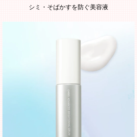
シミ・そばかすを防ぐ美容液