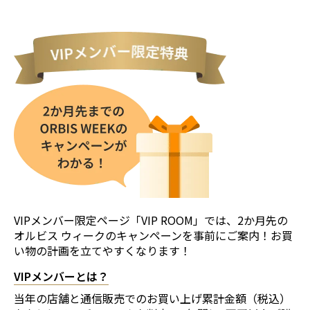
VIPメンバー限定ページ「VIP ROOM」では、2か月先の
オルビス ウィークのキャンペーンを事前にご案内！お買
い物の計画を立てやすくなります！
VIPメンバーとは？
当年の店舗と通信販売でのお買い上げ累計金額（税込）