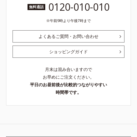
0120-010-010
無料通話
午前9時より午後7時まで
通知を見逃してしまったときは、ホーム画面右上のベル
よくあるご質問・お問い合わせ
のマークをタップすると、最新のお知らせをご覧いただ
けます！
ショッピングガイド
月末は混み合いますので
お早めにご注文ください。
平日のお昼前後が比較的つながりやすい
時間帯です。