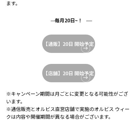
ます。
毎月20日~！
【通販】20日 開始予定
【店舗】20日 開始予定
※キャンペーン期間は月ごとに変更となる可能性がござ
います。
※通信販売とオルビス直営店舗で実施のオルビス ウィー
クは内容や開催期間が異なる場合がございます。