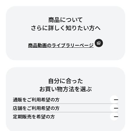
商品について
さらに詳しく知りたい方へ
商品動画のライブラリーページ
自分に合った
お買い物方法を選ぶ
通販をご利用希望の方
店舗をご利用希望の方
定期販売を希望の方
オルビスの定期お届けプログラムは、毎回のお届けが通
常価格の10％OFF！お好きな商品を、お得な価格で、ラ