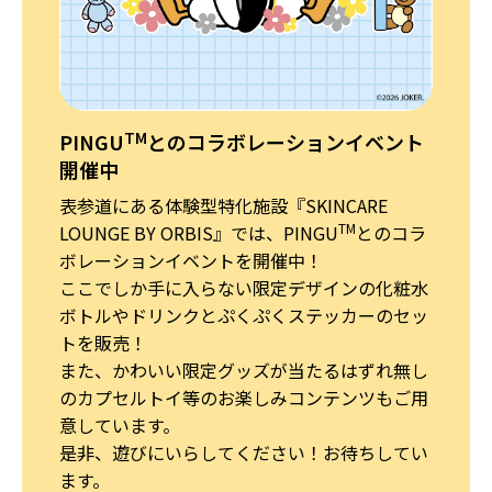
TM
PINGU
とのコラボレーションイベント
開催中
表参道にある体験型特化施設『SKINCARE
TM
LOUNGE BY ORBIS』では、PINGU
とのコラ
ボレーションイベントを開催中！
ここでしか手に入らない限定デザインの化粧水
ボトルやドリンクとぷくぷくステッカーのセッ
トを販売！
また、かわいい限定グッズが当たるはずれ無し
のカプセルトイ等のお楽しみコンテンツもご用
意しています。
是非、遊びにいらしてください！お待ちしてい
ます。