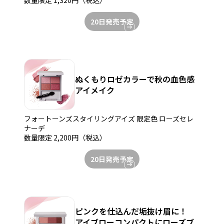
数量限定 1,320円（税込）
20日発売予定
ぬくもりロゼカラーで秋の血色感
アイメイク
フォートーンズスタイリングアイズ 限定色 ローズセレ
ナーデ
数量限定 2,200円（税込）
20日発売予定
ピンクを仕込んだ垢抜け眉に！
アイブローコンパクトにローズブ