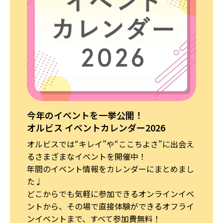
今年のイベントを一挙公開！
オルビス イベントカレンダー2026
オルビスでは“キレイ”や“ここちよさ”に出会え
るさまざまなイベントを開催中！
年間のイベント情報をカレンダーにまとめまし
た♩
どこからでも気軽に参加できるオンラインイベ
ントから、その場で直接体験ができるオフライ
ンイベントまで、すべて参加費無料！