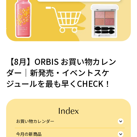
【8月】ORBIS お買い物カレン
ダー｜新発売・イベントスケ
ジュールを最も早くCHECK！
Index
お買い物カレンダー
今月の新商品