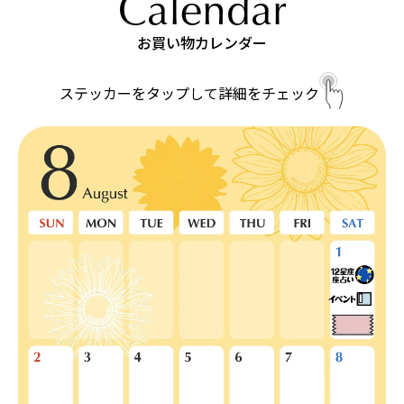
Calendar
お買い物カレンダー
ステッカーをタップして詳細をチェック