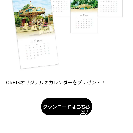
ORBISオリジナルのカレンダーをプレゼント！
ダウンロードはこちら