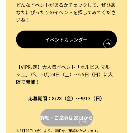
どんなイベントがあるかチェックして、ぜひあ
なたにぴったりのイベントを探してみてくださ
いね！
イベントカレンダー
【VIP限定】大人気イベント「オルビス マル
シェ」が、10月24日（土）〜25日（日）に大
阪で開催！
応募期間：8/28（金）〜9/13（日）
詳細・ご応募は28日から
※8月28日（金）より、詳細をご確認いただけます。