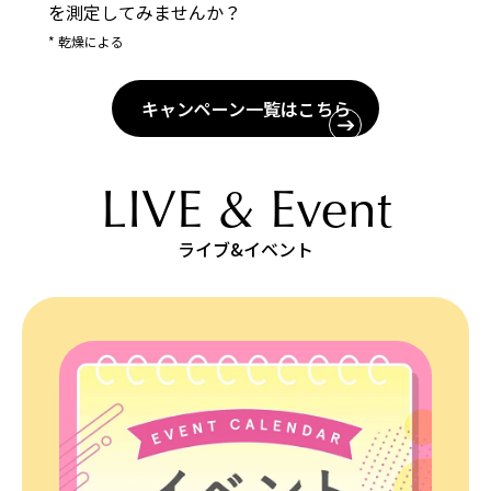
を測定してみませんか？
* 乾燥による
キャンペーン一覧はこちら
LIVE & Event
ライブ&イベント