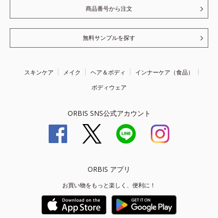
商品番号から注文
無料サンプルを探す
スキンケア
メイク
ヘア＆ボディ
インナーケア（食品）
ボディウェア
ORBIS SNS公式アカウント
ORBIS アプリ
お買い物をもっと楽しく、便利に！