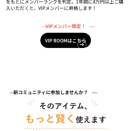
をもとにメンバーランクを判定。1年間に4万円以上ご購
入いただくと、VIPメンバーに昇格します！
VIPメンバー限定！
VIP ROOMはこちら
新コミュニティに参加しませんか？