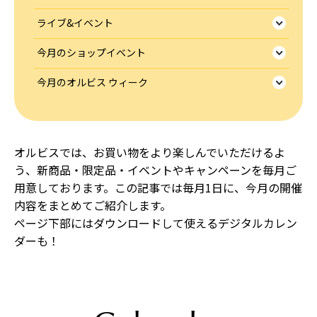
ライブ&イベント
今月のショップイベント
今月のオルビス ウィーク
オルビスでは、お買い物をより楽しんでいただけるよ
う、新商品・限定品・イベントやキャンペーンを毎月ご
用意しております。この記事では毎月1日に、今月の開催
内容をまとめてご紹介します。
ページ下部にはダウンロードして使えるデジタルカレン
ダーも！