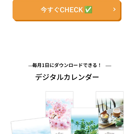
毎月1日にダウンロードできる！
デジタルカレンダー