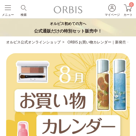
0
メニュー
検索
マイページ
カート
オルビス初めての方へ
公式通販だけの特別セット販売中！
オルビス公式オンラインショップ
ORBIS お買い物カレンダー｜新発売・イ