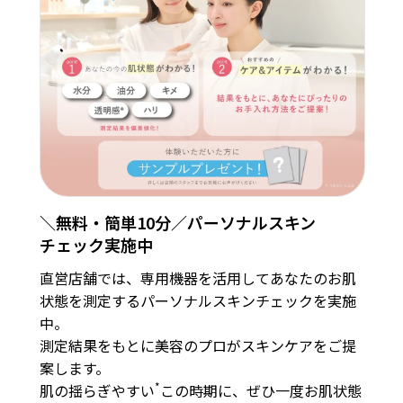
＼無料・簡単10分／パーソナルスキン
チェック実施中
直営店舗では、専用機器を活用してあなたのお肌
状態を測定するパーソナルスキンチェックを実施
中。
測定結果をもとに美容のプロがスキンケアをご提
案します。
*
肌の揺らぎやすい
この時期に、ぜひ一度お肌状態