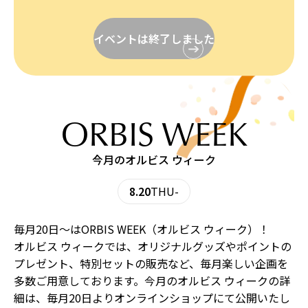
イベントは終了しました
ORBIS WEEK
今月のオルビス ウィーク
8.20
THU-
毎月20日〜はORBIS WEEK（オルビス ウィーク）！
オルビス ウィークでは、オリジナルグッズやポイントの
プレゼント、特別セットの販売など、毎月楽しい企画を
多数ご用意しております。今月のオルビス ウィークの詳
細は、毎月20日よりオンラインショップにて公開いたし