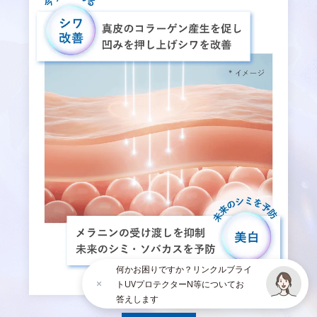
何かお困りですか？リンクルブライ
トUVプロテクターN等についてお
答えします