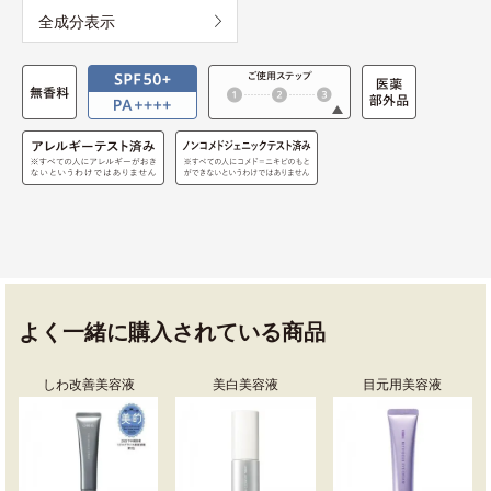
全成分表示
よく一緒に購入されている商品
しわ改善美容液
美白美容液
目元用美容液