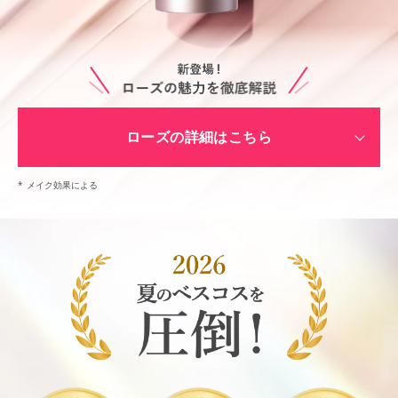
ローズの詳細はこちら
*
メイク効果による