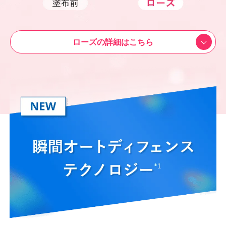
ローズの詳細はこちら