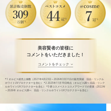
美容賢者の皆様に
コメントをいただきました！
コメントをチェック
*1
オルビス総売上個数（2021年4月23日～2026年3月31日の販売実績 旧品・リンクル
ホワイトUVプロテクターを含む）
*2
2025年11月19日時点（オルビス調べ 旧品・リンク
ルホワイトUVプロテクターを含む）
*3
@コスメベストコスメアワードでの受賞（2022年
～2026年 オルビス調べ 旧品・リンクルホワイトUVプロテクターを含む）