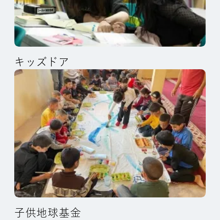
キッズドア
子供地球基金