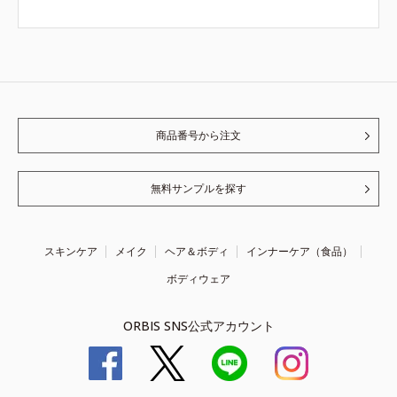
商品番号から注文
無料サンプルを探す
スキンケア
メイク
ヘア＆ボディ
インナーケア（食品）
ボディウェア
ORBIS SNS公式アカウント