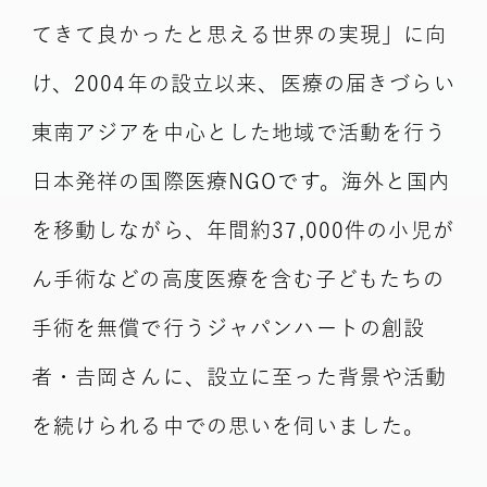
てきて良かったと思える世界の実現」に向
け、2004年の設立以来、医療の届きづらい
東南アジアを中心とした地域で活動を行う
日本発祥の国際医療NGOです。海外と国内
を移動しながら、年間約37,000件の小児が
ん手術などの高度医療を含む子どもたちの
手術を無償で行うジャパンハートの創設
者・𠮷岡さんに、設立に至った背景や活動
を続けられる中での思いを伺いました。