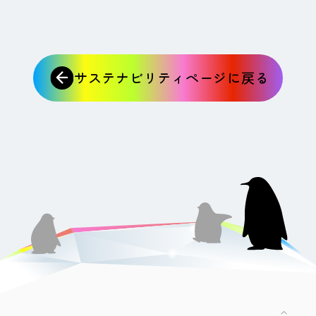
サステナビリティページに戻る