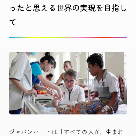
ったと思える
世界の実現を目指し
て
ジャパンハートは「すべての人が、生まれ