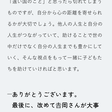
「遠い国のこと」と思ったら切れてしまう
ものですが、自分から心の距離を寄せられ
るかが大切でしょう。他人の人生と自分の
人生がつながっていて、助けることで世の
中だけでなく自分の人生までも豊かにして
いく、そんな視点をもって一緒に子どもた
ちを助けていければと思います。
ありがとうございます。
最後に、改めて𠮷岡さんが大事