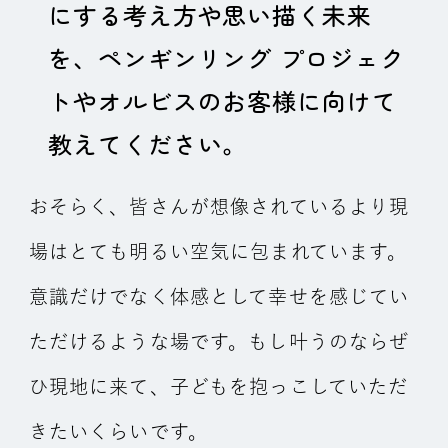
にする考え方や思い描く未来
を、ペンギンリング プロジェク
トやオルビスのお客様に向けて
教えてください。
おそらく、皆さんが想像されているより現
場はとても明るい空気に包まれています。
意識だけでなく体感として幸せを感じてい
ただけるような場です。もし叶うのならぜ
ひ現地に来て、子どもを抱っこしていただ
きたいくらいです。