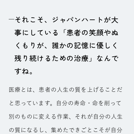
それこそ、ジャパンハートが大
事にしている「患者の笑顔やぬ
くもりが、誰かの記憶に優しく
残り続けるための治療」なんで
すね。
医療とは、患者の人生の質を上げることだ
と思っています。自分の寿命・命を削って
別のものに変える作業、それが自分の人生
の質になるし、集めたできごとこそが自分