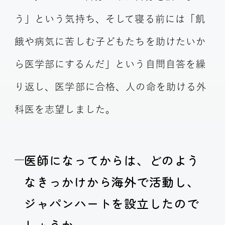
う」という気持ち、そして寝る前には「飢
餓や病気に苦しむ子どもたちを助けたいか
ら医学部にするんだ」という自問自答を繰
り返し、医学部に合格、人の命を助ける外
科医を志望しました。
医師になってからは、どのよう
なきっかけから海外で活動し、
ジャパンハートを設立したので
しょうか。