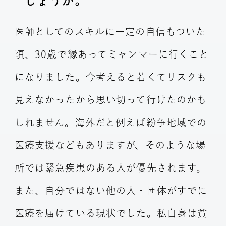
医師としてのスキルに一定の自信もついた
頃、30歳で縁あってミャンマーに行くこと
になりました。今考えると若くてリスクも
見えなかったから思い切って行けたのかも
しれません。海外だと例えば紛争地域での
医療支援などもありますが、そのような場
所では緊急疾患のある人が優先されます。
また、自分ではない他の人・団体がすでに
医療を届けている現状でした。私自身は貧