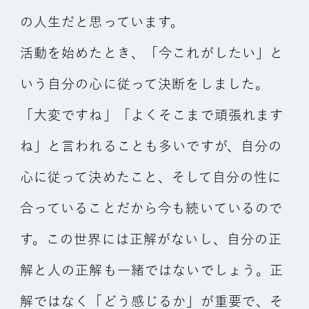
の人生だと思っています。
活動を始めたとき、「今これがしたい」と
いう自分の心に従って決断をしました。
「大変ですね」「よくそこまで頑張れます
ね」と言われることも多いですが、自分の
心に従って決めたこと、そして自分の性に
合っていることだから今も続いているので
す。この世界には正解がないし、自分の正
解と人の正解も一緒ではないでしょう。正
解ではなく「どう感じるか」が重要で、そ