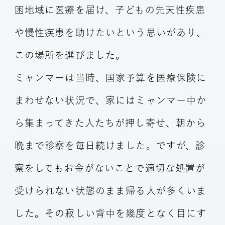
困地域に医療を届け、子どもの先天性疾患
や慢性疾患を助けたいという思いがあり、
この場所を選びました。
ミャンマーは当時、国家予算を医療保険に
まわせない状況で、家にはミャンマー中か
ら集まってきた人たちが押し寄せ、朝から
晩まで診察を毎日続けました。ですが、診
察をしてもお金がないことで適切な処置が
受けられない状態のまま帰る人が多くいま
した。その寂しい背中を幾度となく目にす