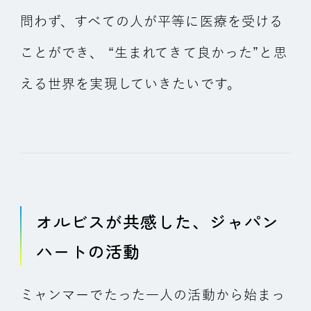
問わず、すべての人が平等に医療を受ける
ことができ、 “生まれてきて良かった”と思
える世界を実現していきたいです。
オルビスが共感した、ジャパン
ハートの活動
ミャンマーでたった一人の活動から始まっ