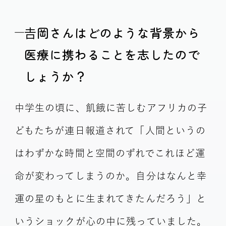
𠮷岡さんはどのような背景から
医療に携わることを志したので
しょうか？
中学生の頃に、飢餓に苦しむアフリカの子
どもたちが連日報道されて「人間というの
はわずかな時間と空間のずれでこれほど運
命が変わってしまうのか。自分はなんと幸
運の星のもとに生まれてきたんだろう」と
いうショックが心の中に残っていました。