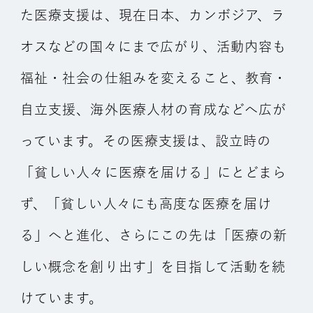
た医療支援は、現在日本、カンボジア、ラ
オスなどの国々にまで広がり、活動内容も
福祉・社会の仕組みを変えること、教育・
自立支援、海外医療人材の育成などへ広が
っています。その医療支援は、設立時の
「貧しい人々に医療を届ける」にとどまら
ず、「貧しい人々にも高度な医療を届け
る」へと進化、さらにこの先は「医療の新
しい概念を創り出す」を目指して活動を続
けています。