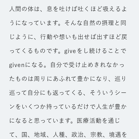
人間の体は、息を吐けば吐くほど吸えるよ
うになっています。そんな自然の摂理と同
じように、行動や想いも出せば出すほど戻
ってくるものです。giveをし続けることで
givenになる。自分で受け止めきれなかっ
たものは周りにあふれて豊かになり、巡り
巡って自分にも返ってくる、そういうシー
ンをいくつか持っているだけで人生が豊か
になると思っています。医療活動を通じ
て、国、地域、人種、政治、宗教、境遇を