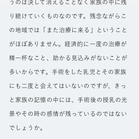
うのは決して消えることなく家族の中に残
り続けていくものなのです。残念ながらこ
の地域では「また治療に来る」ということ
がほぼありません。経済的に一度の治療が
精一杯なこと、助かる見込みがないことが
多いからです。手術をした乳児とその家族
にも二度と会えてはいないのですが、きっ
と家族の記憶の中には、手術後の授乳の光
景やその時の感情が残っているのではない
でしょうか。