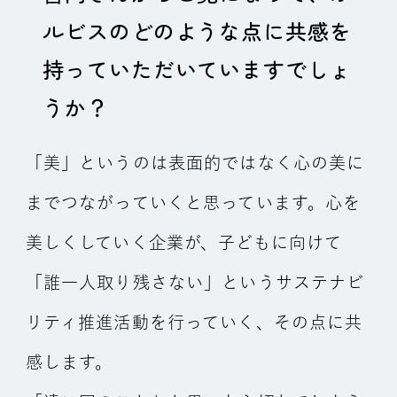
ルビスのどのような点に共感を
持っていただいていますでしょ
うか？
「美」というのは表面的ではなく心の美に
までつながっていくと思っています。心を
美しくしていく企業が、子どもに向けて
「誰一人取り残さない」というサステナビ
リティ推進活動を行っていく、その点に共
感します。