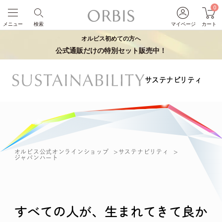
0
メニュー
検索
マイページ
カート
オルビス初めての方へ
公式通販だけの特別セット販売中！
サステナビリティ
オルビス公式オンラインショップ
サステナビリティ
ジャパンハート
すべての人が、生まれてきて良か