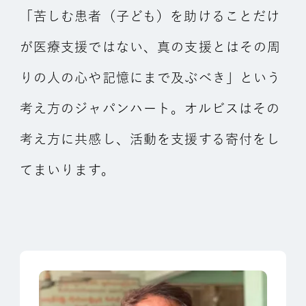
「苦しむ患者（子ども）を助けることだけ
が医療支援ではない、真の支援とはその周
りの人の心や記憶にまで及ぶべき」という
考え方のジャパンハート。オルビスはその
考え方に共感し、活動を支援する寄付をし
てまいります。