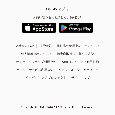
ORBIS アプリ
お買い物をもっと楽しく、便利に！
会社案内TOP
採用情報
化粧品の使用上の注意について
個人情報保護について
特定商取引法に基づく表記
オンラインショップ利用規約
Webコミュニティ利用規約
ポイントサービス利用規約
ソーシャルメディアポリシー
ペンギンリング プロジェクト
サイトマップ
Copyright ©
1999 - 2026
ORBIS Inc. All Rights Reserved.