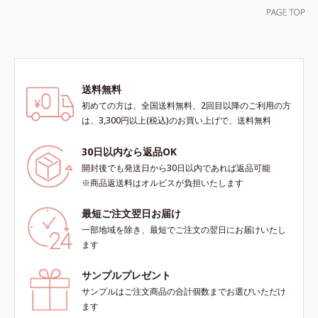
送料無料
初めての方は、全国送料無料、2回目以降のご利用の方
は、3,300円以上(税込)のお買い上げで、送料無料
30日以内なら返品OK
開封後でも発送日から30日以内であれば返品可能
※商品返送料はオルビスが負担いたします
最短ご注文翌日お届け
一部地域を除き、最短でご注文の翌日にお届けいたし
ます
サンプルプレゼント
サンプルはご注文商品の合計個数までお選びいただけ
ます