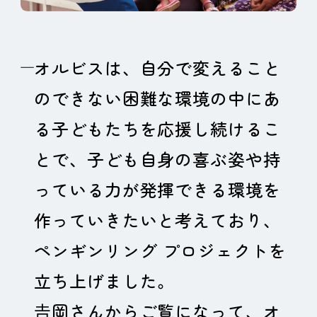
オルビスは、自分で変えること
のできない困難な環境の中にあ
る子どもたちを応援し続けるこ
とで、子ども自身の喜ぶ姿や持
っている力が発揮できる環境を
作っていきたいと考えており、
ペンギンリング プロジェクトを
立ち上げました。
𠮷岡さんからご覧になって、オ