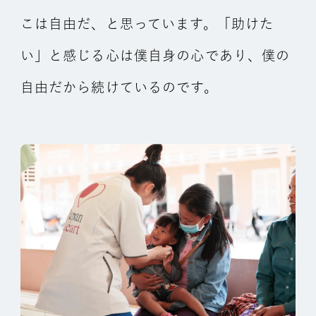
こは自由だ、と思っています。「助けた
い」と感じる心は僕自身の心であり、僕の
自由だから続けているのです。