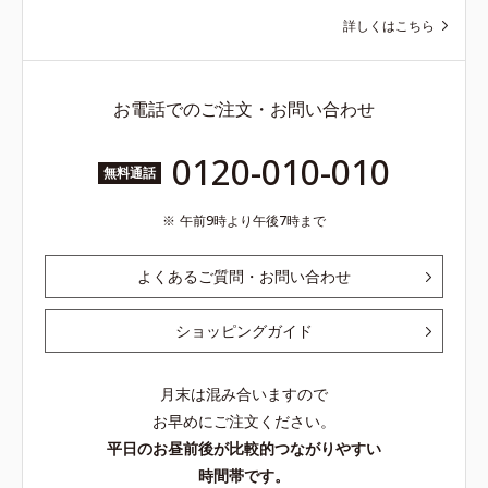
詳しくはこちら
お電話でのご注文・お問い合わせ
0120-010-010
無料通話
午前9時より午後7時まで
よくあるご質問・お問い合わせ
ショッピングガイド
月末は混み合いますので
お早めにご注文ください。
平日のお昼前後が比較的つながりやすい
時間帯です。