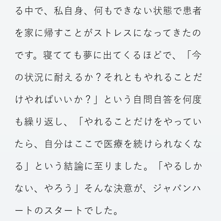
る中で、私自身、何もできない状態で患者
を家に帰すことがストレスになってきたの
です。寝てても夢に出てくるほどで、「今
の状況に耐えるか？それともやれることだ
けやればいいか？」という自問自答を何度
も繰り返し、「やれることだけをやってい
たら、自分はここで医療を続けられなくな
る」という結論に至りました。「やるしか
ない、やろう」そんな決意が、ジャパンハ
ートのスタートでした。