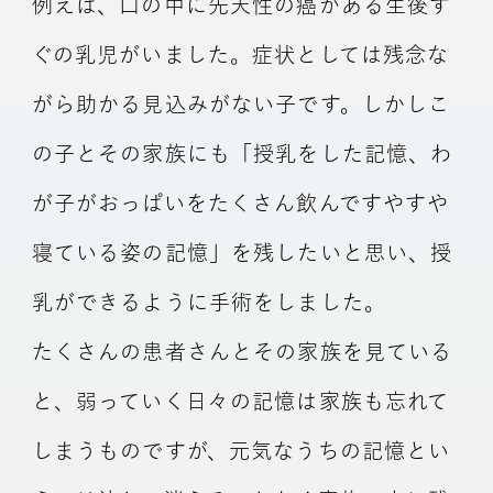
例えば、口の中に先天性の癌がある生後す
ぐの乳児がいました。症状としては残念な
がら助かる見込みがない子です。しかしこ
の子とその家族にも「授乳をした記憶、わ
が子がおっぱいをたくさん飲んですやすや
寝ている姿の記憶」を残したいと思い、授
乳ができるように手術をしました。
たくさんの患者さんとその家族を見ている
と、弱っていく日々の記憶は家族も忘れて
しまうものですが、元気なうちの記憶とい