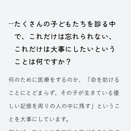
たくさんの子どもたちを診る中
で、これだけは忘れられない、
これだけは大事にしたいという
ことは何ですか？
何のために医療をするのか、「命を助ける
ことにとどまらず、その子が生きている優
しい記憶を周りの人の中に残す」というこ
とを大事にしています。