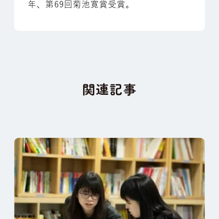
年、第69回菊池寛賞受賞。
関連記事