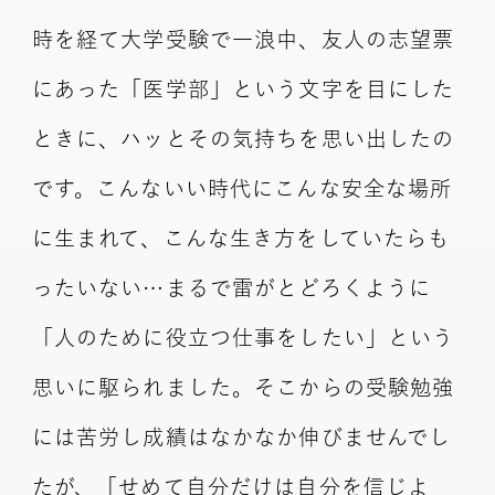
時を経て大学受験で一浪中、友人の志望票
にあった「医学部」という文字を目にした
ときに、ハッとその気持ちを思い出したの
です。こんないい時代にこんな安全な場所
に生まれて、こんな生き方をしていたらも
ったいない…まるで雷がとどろくように
「人のために役立つ仕事をしたい」という
思いに駆られました。そこからの受験勉強
には苦労し成績はなかなか伸びませんでし
たが、「せめて自分だけは自分を信じよ