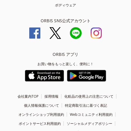
ボディウェア
ORBIS SNS公式アカウント
ORBIS アプリ
お買い物をもっと楽しく、便利に！
会社案内TOP
採用情報
化粧品の使用上の注意について
個人情報保護について
特定商取引法に基づく表記
オンラインショップ利用規約
Webコミュニティ利用規約
ポイントサービス利用規約
ソーシャルメディアポリシー