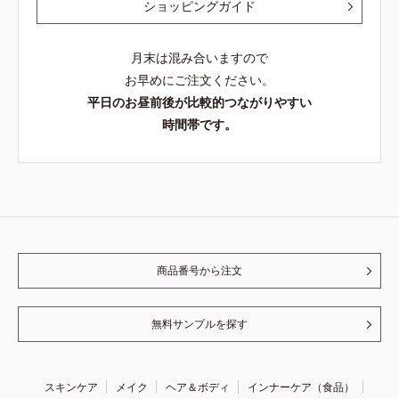
ショッピングガイド
月末は混み合いますので
お早めにご注文ください。
平日のお昼前後が比較的つながりやすい
時間帯です。
商品番号から注文
無料サンプルを探す
スキンケア
メイク
ヘア＆ボディ
インナーケア（食品）