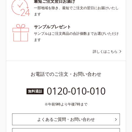
最短ご注文翌日お届け
一部地域を除き、最短でご注文の翌日にお届けいたし
ます
サンプルプレゼント
サンプルはご注文商品の合計個数までお選びいただけ
ます
詳しくはこちら
お電話でのご注文・お問い合わせ
0120-010-010
無料通話
午前9時より午後7時まで
よくあるご質問・お問い合わせ