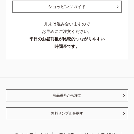
ショッピングガイド
月末は混み合いますので
お早めにご注文ください。
平日のお昼前後が比較的つながりやすい
時間帯です。
商品番号から注文
無料サンプルを探す