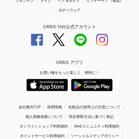
スキンケア
メイク
ヘア＆ボディ
インナーケア（食品）
ボディウェア
ORBIS SNS公式アカウント
ORBIS アプリ
お買い物をもっと楽しく、便利に！
会社案内TOP
採用情報
化粧品の使用上の注意について
個人情報保護について
特定商取引法に基づく表記
オンラインショップ利用規約
Webコミュニティ利用規約
ポイントサービス利用規約
ソーシャルメディアポリシー