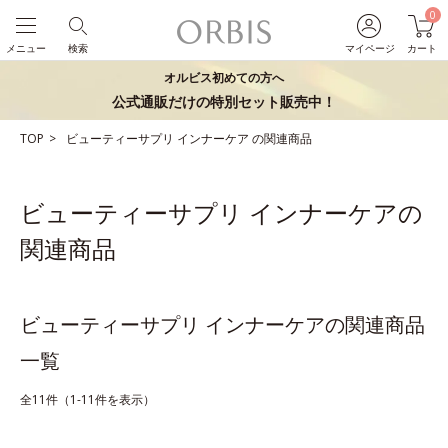
0
メニュー
検索
マイページ
カート
オルビス初めての方へ
公式通販だけの特別セット販売中！
TOP
ビューティーサプリ
インナーケア
の関連商品
ビューティーサプリ インナーケアの
関連商品
ビューティーサプリ インナーケアの関連商品
一覧
全11件（1-11件を表示）