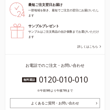
最短ご注文翌日お届け
一部地域を除き、最短でご注文の翌日にお届けいたし
ます
サンプルプレゼント
サンプルはご注文商品の合計個数までお選びいただけ
ます
詳しくはこちら
お電話でのご注文・お問い合わせ
0120-010-010
無料通話
午前9時より午後7時まで
よくあるご質問・お問い合わせ