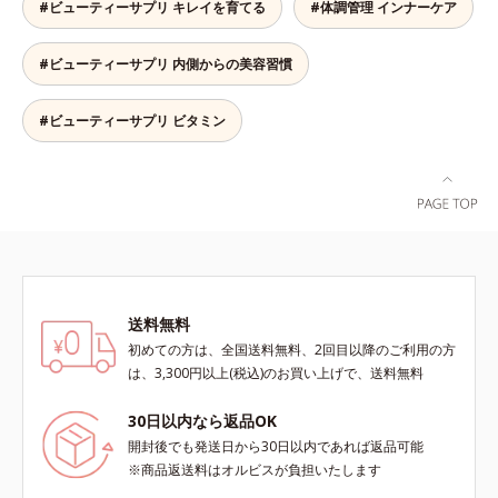
#ビューティーサプリ キレイを育てる
#体調管理 インナーケア
#ビューティーサプリ 内側からの美容習慣
#ビューティーサプリ ビタミン
送料無料
初めての方は、全国送料無料、2回目以降のご利用の方
は、3,300円以上(税込)のお買い上げで、送料無料
30日以内なら返品OK
開封後でも発送日から30日以内であれば返品可能
※商品返送料はオルビスが負担いたします