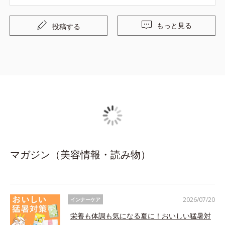
もっと見る
投稿する
マガジン（美容情報・読み物）
2026/07/20
インナーケア
栄養も体調も気になる夏に！おいしい猛暑対