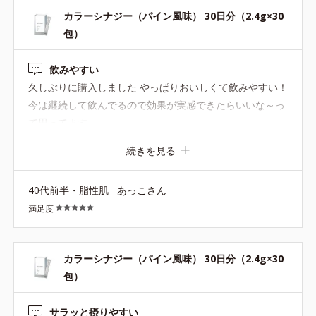
カラーシナジー（パイン風味） 30日分（2.4g×30
包）
飲みやすい
久しぶりに購入しました やっぱりおいしくて飲みやすい！
今は継続して飲んでるので効果が実感できたらいいな～っ
て思ってます
続きを見る
40代前半・脂性肌
あっこさん
満足度
カラーシナジー（パイン風味） 30日分（2.4g×30
包）
サラッと摂りやすい