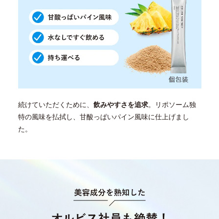
続けていただくために、
飲みやすさを追求
。リポソーム独
特の風味を払拭し、甘酸っぱいパイン風味に仕上げまし
た。