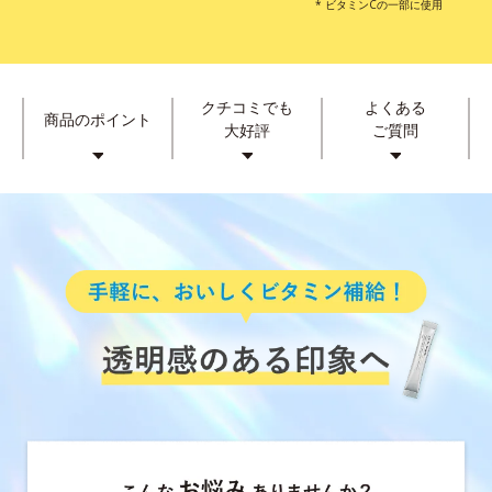
* ビタミンCの一部に使用
クチコミでも
よくある
商品のポイント
大好評
ご質問