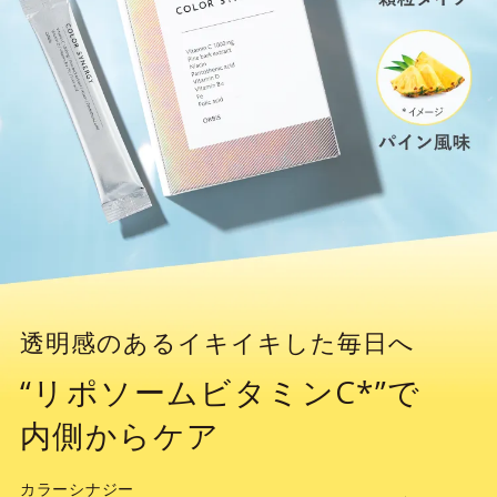
透明感のあるイキイキした毎日へ
“リポソームビタミンC*”で
内側からケア
カラーシナジー