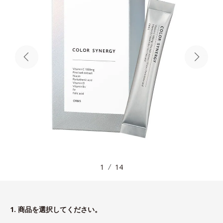
1
14
1. 商品を選択してください。