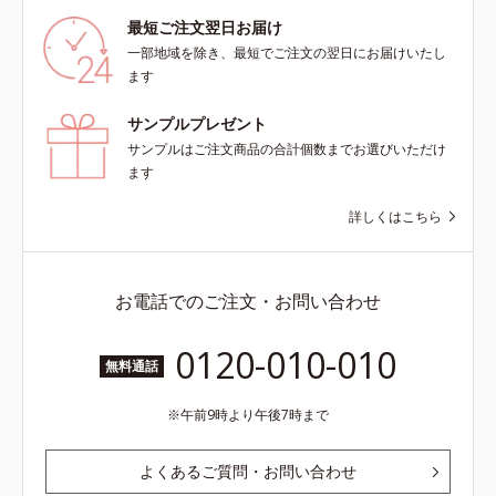
最短ご注文翌日お届け
一部地域を除き、最短でご注文の翌日にお届けいたし
ます
サンプルプレゼント
サンプルはご注文商品の合計個数までお選びいただけ
ます
詳しくはこちら
お電話でのご注文・お問い合わせ
0120-010-010
無料通話
午前9時より午後7時まで
よくあるご質問・お問い合わせ