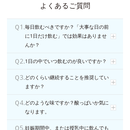
よくあるご質問
毎日飲むべきですか？「大事な日の前
に1日だけ飲む」では効果はありませ
んか？
1日の中でいつ飲むのが良いですか？
どのくらい継続することを推奨してい
ますか？
どのような味ですか？酸っぱいか気に
なります。
妊娠期間中、または授乳中に飲んでも