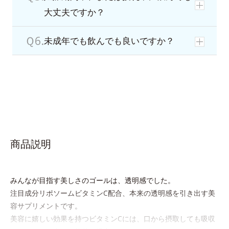
大丈夫ですか？
未成年でも飲んでも良いですか？
商品説明
みんなが目指す美しさのゴールは、透明感でした。
注目成分リポソームビタミンC配合、本来の透明感を引き出す美
容サプリメントです。
美容に嬉しい効果を持つビタミンCには、口から摂取しても吸収