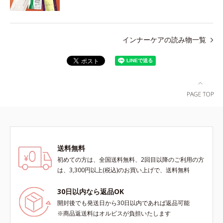
インナーケアの読み物一覧
送料無料
初めての方は、全国送料無料、2回目以降のご利用の方
は、3,300円以上(税込)のお買い上げで、送料無料
30日以内なら返品OK
開封後でも発送日から30日以内であれば返品可能
※商品返送料はオルビスが負担いたします