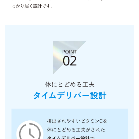
っかり届く設計です。