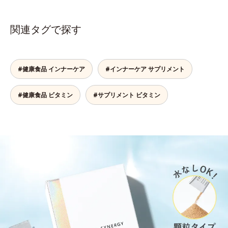
関連タグで探す
#健康食品 インナーケア
#インナーケア サプリメント
#健康食品 ビタミン
#サプリメント ビタミン