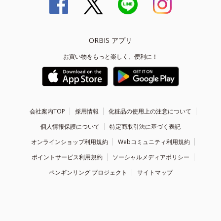
ORBIS アプリ
お買い物をもっと楽しく、便利に！
会社案内TOP
採用情報
化粧品の使用上の注意について
個人情報保護について
特定商取引法に基づく表記
オンラインショップ利用規約
Webコミュニティ利用規約
ポイントサービス利用規約
ソーシャルメディアポリシー
ペンギンリング プロジェクト
サイトマップ