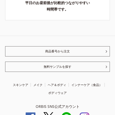
平日のお昼前後が比較的つながりやすい
時間帯です。
商品番号から注文
無料サンプルを探す
スキンケア
メイク
ヘア＆ボディ
インナーケア（食品）
ボディウェア
ORBIS SNS公式アカウント