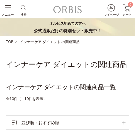
0
メニュー
検索
マイページ
カート
オルビス初めての方へ
公式通販だけの特別セット販売中！
TOP
インナーケア
ダイエット
の関連商品
インナーケア ダイエットの関連商品
インナーケア ダイエットの関連商品一覧
全10件（1-10件を表示）
並び順
おすすめ順