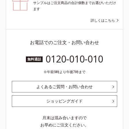
サンプルはご注文商品の合計個数までお選びいただけ
ます
詳しくはこちら
お電話でのご注文・お問い合わせ
0120-010-010
無料通話
午前9時より午後7時まで
よくあるご質問・お問い合わせ
ショッピングガイド
月末は混み合いますので
お早めにご注文ください。