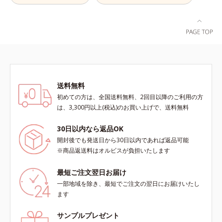
酸、葉酸各商品の詳しい情報は商品
ページをご覧ください。・BEAUTY
夏祭りは、こちら
送料無料
初めての方は、全国送料無料、2回目以降のご利用の方
は、3,300円以上(税込)のお買い上げで、送料無料
30日以内なら返品OK
開封後でも発送日から30日以内であれば返品可能
※商品返送料はオルビスが負担いたします
最短ご注文翌日お届け
一部地域を除き、最短でご注文の翌日にお届けいたし
ます
サンプルプレゼント