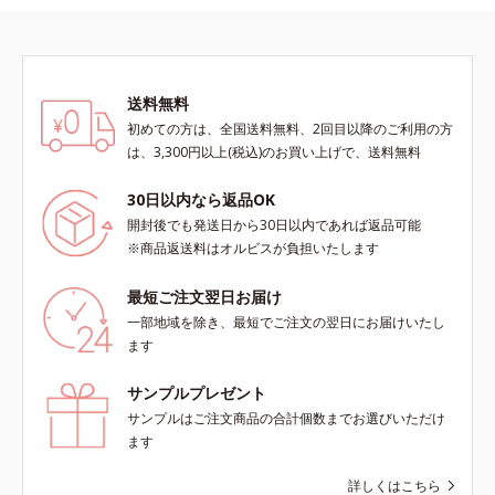
送料無料
初めての方は、全国送料無料、2回目以降のご利用の方
は、3,300円以上(税込)のお買い上げで、送料無料
30日以内なら返品OK
開封後でも発送日から30日以内であれば返品可能
※商品返送料はオルビスが負担いたします
最短ご注文翌日お届け
一部地域を除き、最短でご注文の翌日にお届けいたし
ます
サンプルプレゼント
サンプルはご注文商品の合計個数までお選びいただけ
ます
詳しくはこちら