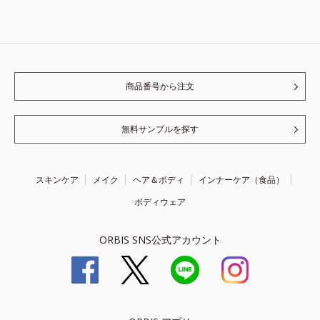
商品番号から注文
無料サンプルを探す
スキンケア
メイク
ヘア＆ボディ
インナーケア（食品）
ボディウェア
ORBIS SNS公式アカウント