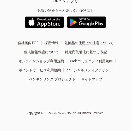
ORBIS アプリ
お買い物をもっと楽しく、便利に！
会社案内TOP
採用情報
化粧品の使用上の注意について
個人情報保護について
特定商取引法に基づく表記
オンラインショップ利用規約
Webコミュニティ利用規約
ポイントサービス利用規約
ソーシャルメディアポリシー
ペンギンリング プロジェクト
サイトマップ
Copyright ©
1999 - 2026
ORBIS Inc. All Rights Reserved.