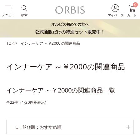
0
メニュー
検索
マイページ
カート
オルビス初めての方へ
公式通販だけの特別セット販売中！
TOP
インナーケア
～￥2000
の関連商品
インナーケア ～￥2000の関連商品
インナーケア ～￥2000の関連商品一覧
全22件（1-20件を表示）
並び順
おすすめ順