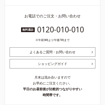
お電話でのご注文・お問い合わせ
0120-010-010
無料通話
午前9時より午後7時まで
よくあるご質問・お問い合わせ
ショッピングガイド
月末は混み合いますので
お早めにご注文ください。
平日のお昼前後が比較的つながりやすい
時間帯です。