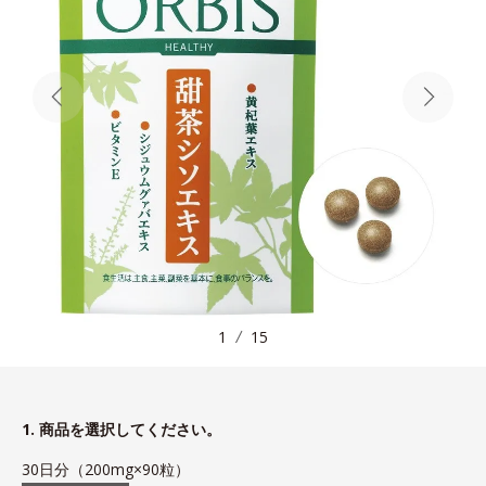
1
15
1. 商品を選択してください。
30日分（200mg×90粒）