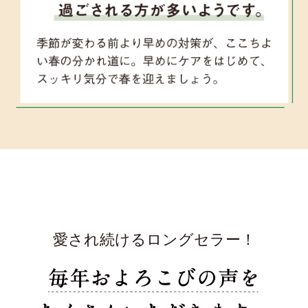
愛され続けるロングセラー！