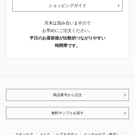
ショッピングガイド
月末は混み合いますので
お早めにご注文ください。
平日のお昼前後が比較的つながりやすい
時間帯です。
商品番号から注文
無料サンプルを探す
スキンケア
メイク
ヘア＆ボディ
インナーケア（食品）