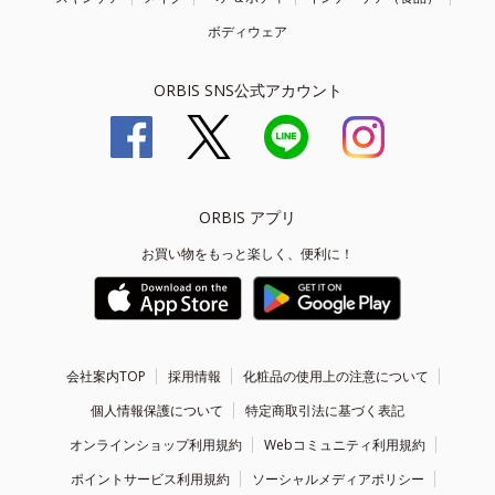
ボディウェア
ORBIS SNS公式アカウント
ORBIS アプリ
お買い物をもっと楽しく、便利に！
会社案内TOP
採用情報
化粧品の使用上の注意について
個人情報保護について
特定商取引法に基づく表記
オンラインショップ利用規約
Webコミュニティ利用規約
ポイントサービス利用規約
ソーシャルメディアポリシー