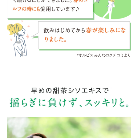
*オルビス みんなのクチコミより