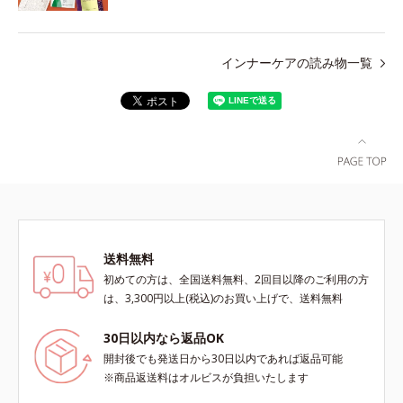
インナーケアの読み物一覧
送料無料
初めての方は、全国送料無料、2回目以降のご利用の方
は、3,300円以上(税込)のお買い上げで、送料無料
30日以内なら返品OK
開封後でも発送日から30日以内であれば返品可能
※商品返送料はオルビスが負担いたします