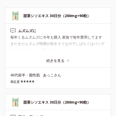
甜茶シソエキス 30日分（200mg×90粒）
ムズムズに
毎年くるムズムズに今年も購入 家族で毎年愛用してます
まだまだムズムズ時期が続きそうなのでしばらくはバッグ
に入れておきたいと思います
続きを見る
40代前半・脂性肌
あっこさん
満足度
甜茶シソエキス 30日分（200mg×90粒）