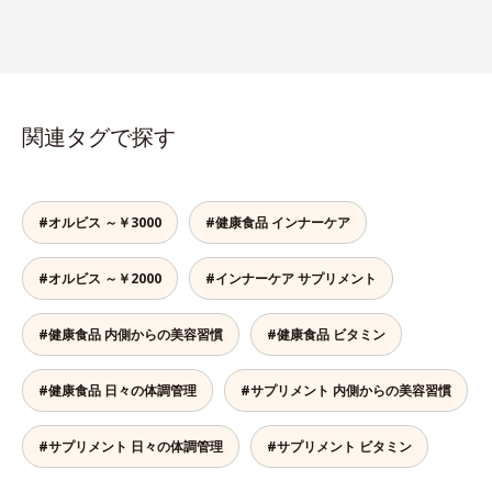
関連タグで探す
#オルビス ～￥3000
#健康食品 インナーケア
#オルビス ～￥2000
#インナーケア サプリメント
#健康食品 内側からの美容習慣
#健康食品 ビタミン
#健康食品 日々の体調管理
#サプリメント 内側からの美容習慣
#サプリメント 日々の体調管理
#サプリメント ビタミン