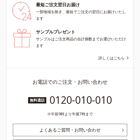
最短ご注文翌日お届け
一部地域を除き、最短でご注文の翌日にお届けいたし
ます
サンプルプレゼント
サンプルはご注文商品の合計個数までお選びいただけ
ます
詳しくはこちら
お電話でのご注文・お問い合わせ
0120-010-010
無料通話
午前9時より午後7時まで
よくあるご質問・お問い合わせ