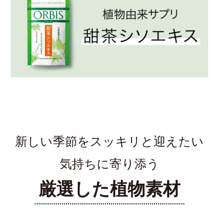
新しい季節をスッキリと迎えたい
気持ちに寄り添う
厳選した植物素材