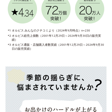
*1 オルビス みんなのクチコミより（2024年9月時点）n=230
*2 オルビス総売上個数（2001年12月29日～2024年9月30日の販売実
績）
*3 オルビス通販・店舗購入者数実績（2001年12月29日～2024年9月30
日の販売実績）