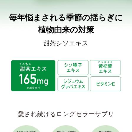
毎年悩まされる季節の揺らぎに
植物由来の対策
甜茶シソエキス
愛され続けるロングセラーサプリ