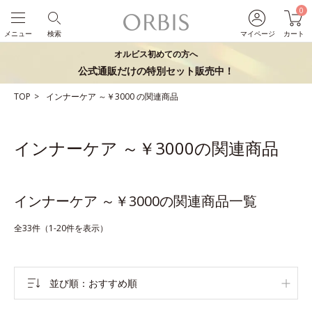
0
メニュー
検索
マイページ
カート
オルビス初めての方へ
公式通販だけの特別セット販売中！
TOP
インナーケア
～￥3000
の関連商品
インナーケア ～￥3000の関連商品
インナーケア ～￥3000の関連商品一覧
全33件（1-20件を表示）
並び順
おすすめ順