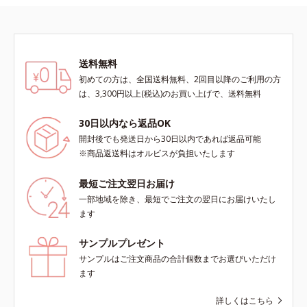
送料無料
初めての方は、全国送料無料、2回目以降のご利用の方
は、3,300円以上(税込)のお買い上げで、送料無料
30日以内なら返品OK
開封後でも発送日から30日以内であれば返品可能
※商品返送料はオルビスが負担いたします
最短ご注文翌日お届け
一部地域を除き、最短でご注文の翌日にお届けいたし
ます
サンプルプレゼント
サンプルはご注文商品の合計個数までお選びいただけ
ます
詳しくはこちら