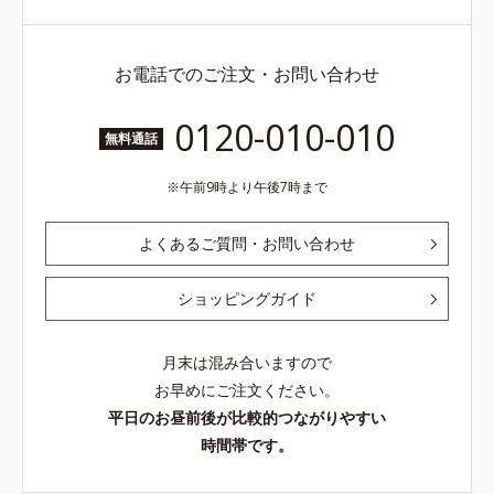
お電話でのご注文・お問い合わせ
0120-010-010
無料通話
午前9時より午後7時まで
よくあるご質問・お問い合わせ
ショッピングガイド
月末は混み合いますので
お早めにご注文ください。
平日のお昼前後が比較的つながりやすい
時間帯です。