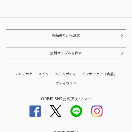
商品番号から注文
無料サンプルを探す
スキンケア
メイク
ヘア＆ボディ
インナーケア（食品）
ボディウェア
ORBIS SNS公式アカウント