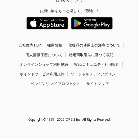
ORBIS アプリ
お買い物をもっと楽しく、便利に！
会社案内TOP
採用情報
化粧品の使用上の注意について
個人情報保護について
特定商取引法に基づく表記
オンラインショップ利用規約
Webコミュニティ利用規約
ポイントサービス利用規約
ソーシャルメディアポリシー
ペンギンリング プロジェクト
サイトマップ
Copyright ©
1999 - 2026
ORBIS Inc. All Rights Reserved.