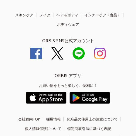
スキンケア
メイク
ヘア＆ボディ
インナーケア（食品）
ボディウェア
ORBIS SNS公式アカウント
ORBIS アプリ
お買い物をもっと楽しく、便利に！
会社案内TOP
採用情報
化粧品の使用上の注意について
個人情報保護について
特定商取引法に基づく表記