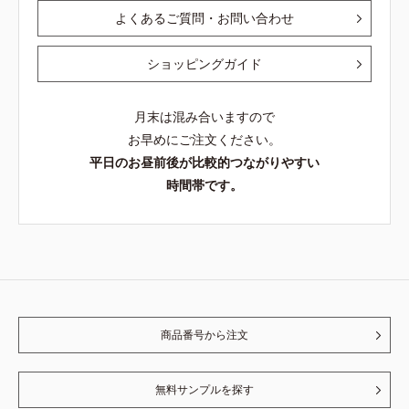
よくあるご質問・お問い合わせ
ショッピングガイド
月末は混み合いますので
お早めにご注文ください。
平日のお昼前後が比較的つながりやすい
時間帯です。
商品番号から注文
無料サンプルを探す