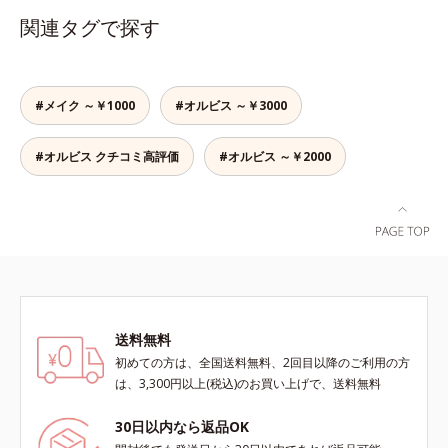
性洗浄成分配合。手荒れの気になる
関連タグで探す
方にもお使いいただけます。
#メイク ～￥1000
#オルビス ～￥3000
#オルビス クチコミ高評価
#オルビス ～￥2000
送料無料
初めての方は、全国送料無料、2回目以降のご利用の方
は、3,300円以上(税込)のお買い上げで、送料無料
30日以内なら返品OK