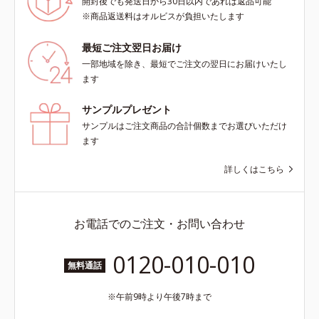
開封後でも発送日から30日以内であれば返品可能
※商品返送料はオルビスが負担いたします
最短ご注文翌日お届け
一部地域を除き、最短でご注文の翌日にお届けいたし
ます
サンプルプレゼント
サンプルはご注文商品の合計個数までお選びいただけ
ます
詳しくはこちら
お電話でのご注文・お問い合わせ
0120-010-010
無料通話
午前9時より午後7時まで