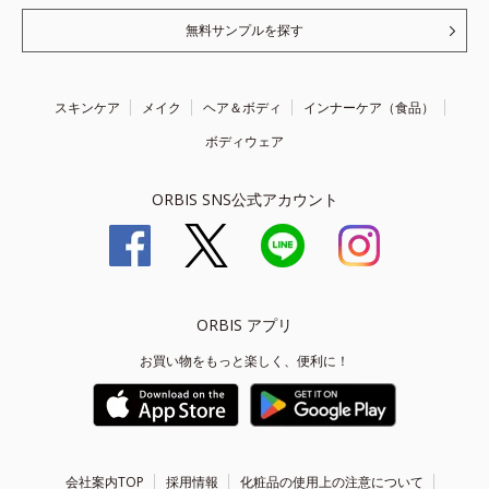
無料サンプルを探す
スキンケア
メイク
ヘア＆ボディ
インナーケア（食品）
ボディウェア
ORBIS SNS公式アカウント
ORBIS アプリ
お買い物をもっと楽しく、便利に！
会社案内TOP
採用情報
化粧品の使用上の注意について