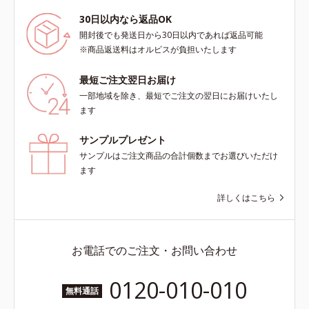
30日以内なら返品OK
開封後でも発送日から30日以内であれば返品可能
※商品返送料はオルビスが負担いたします
最短ご注文翌日お届け
一部地域を除き、最短でご注文の翌日にお届けいたし
ます
サンプルプレゼント
サンプルはご注文商品の合計個数までお選びいただけ
ます
詳しくはこちら
お電話でのご注文・お問い合わせ
0120-010-010
無料通話