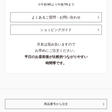
午前9時より午後7時まで
よくあるご質問・お問い合わせ
ショッピングガイド
月末は混み合いますので
お早めにご注文ください。
平日のお昼前後が比較的つながりやすい
時間帯です。
商品番号から注文