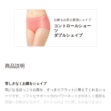
お腹もお尻も最強シェイプ
コントロールショー
ツ
ダブルシェイプ
商品説明
苦しさなくお腹をシェイプ
気になるぽっこりお腹を、すっきりフラットに整えてくれるショ
ーツです。ソフトなサポート力のパワーネットがやさしく脂肪を
両脇へ分散させるので、ガードルのような苦しさがありません。
パワーネットはやわらかい起毛素材で、硬さやゴワつきもありま