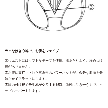
ラクなはき心地で、お腹をシェイプ
①ウエストにはソフトなテープを使用。肌あたりよく、締めつけ
感がありません。
②お腹に裏打ちされた三角形のパワーネットが、余分な脂肪を分
散させてフラットにします。
③脚の付け根で身生地が交差する脚口。前後に引き合う力で、ヒ
ップもサポートします。