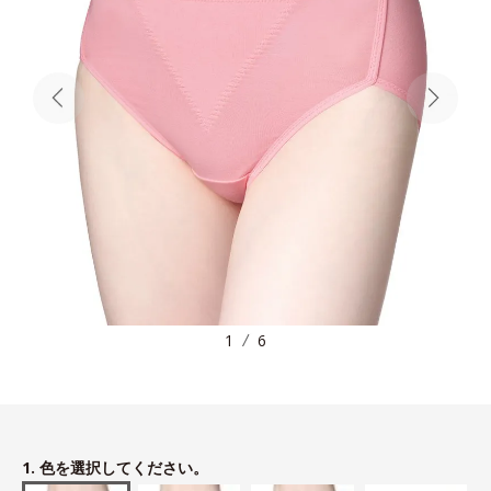
1
6
1. 色を選択してください。