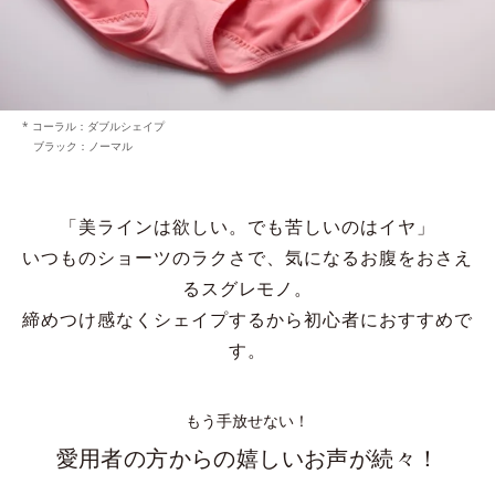
* コーラル：ダブルシェイプ
ブラック：ノーマル
「美ラインは欲しい。でも苦しいのはイヤ」
いつものショーツのラクさで、気になるお腹をおさえ
るスグレモノ。
締めつけ感なくシェイプするから初心者におすすめで
す。
もう手放せない！
愛用者の方からの嬉しいお声が続々！