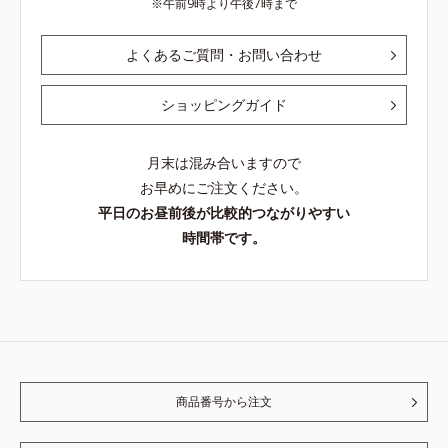
午前9時より午後7時まで
よくあるご質問・お問い合わせ
ショッピングガイド
月末は混み合いますので
お早めにご注文ください。
平日のお昼前後が比較的つながりやすい
時間帯です。
商品番号から注文