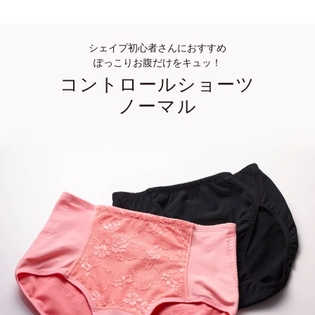
シェイプ初心者さんにおすすめ
ぽっこりお腹だけをキュッ！
コントロールショーツ
ノーマル