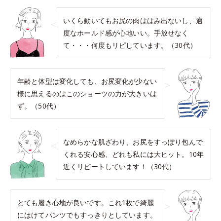
いくら動いてもお尻の肉ははみ出ないし、適
度なホールド感が心地いい。手放せなく
て・・・何度もリピしています。（30代）
年齢と体型は変化しても、お尻変化が少ない
様に思えるのはこのショーツの力が大きいは
ず。（50代）
なめらかな肌ざわり、お尻をすっぽり包んで
くれる安心感、どれも私には大ヒット。10年
近くリピートしています！（30代）
とても履き心地が良いです。これ1枚で綺麗
にはけてパンツでもすっきりとしています。