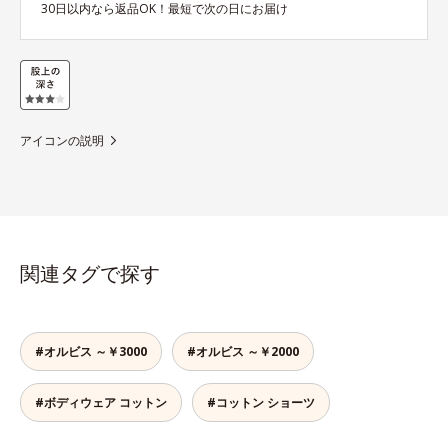
30日以内なら返品OK！最短で次の日にお届け
アイコンの説明
関連タグで探す
#オルビス ～￥3000
#オルビス ～￥2000
#ボディウェア コットン
#コットン ショーツ