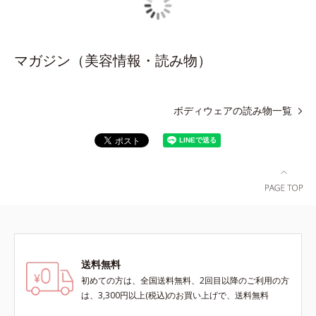
マガジン（美容情報・読み物）
ボディウェアの読み物一覧
送料無料
初めての方は、全国送料無料、2回目以降のご利用の方
は、3,300円以上(税込)のお買い上げで、送料無料