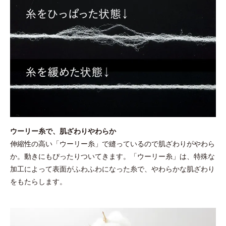
ウーリー糸で、肌ざわりやわらか
伸縮性の高い「ウーリー糸」で縫っているので肌ざわりがやわら
か。動きにもぴったりついてきます。「ウーリー糸」は、特殊な
加工によって表面がふわふわになった糸で、やわらかな肌ざわり
をもたらします。