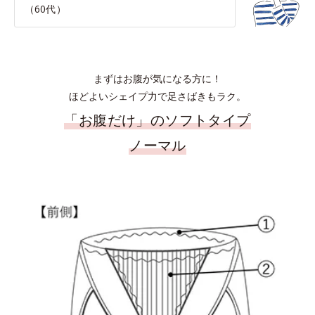
（60代）
まずはお腹が気になる方に！
ほどよいシェイプ力で足さばきもラク。
「お腹だけ」のソフトタイプ
ノーマル