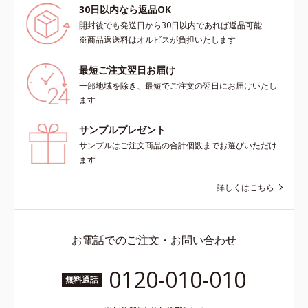
30日以内なら返品OK
開封後でも発送日から30日以内であれば返品可能
※商品返送料はオルビスが負担いたします
最短ご注文翌日お届け
一部地域を除き、最短でご注文の翌日にお届けいたし
ます
サンプルプレゼント
サンプルはご注文商品の合計個数までお選びいただけ
ます
詳しくはこちら
お電話でのご注文・お問い合わせ
0120-010-010
無料通話