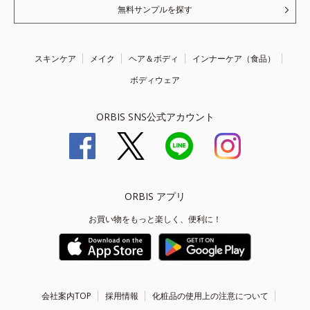
無料サンプルを探す
スキンケア
メイク
ヘア＆ボディ
インナーケア（食品）
ボディウェア
ORBIS SNS公式アカウント
ORBIS アプリ
お買い物をもっと楽しく、便利に！
会社案内TOP
採用情報
化粧品の使用上の注意について