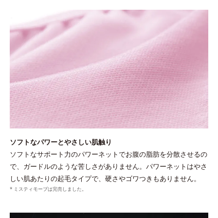
ソフトなパワーとやさしい肌触り
ソフトなサポート力のパワーネットでお腹の脂肪を分散させるの
で、ガードルのような苦しさがありません。パワーネットはやさ
しい肌あたりの起毛タイプで、硬さやゴワつきもありません。
ミスティモーブは完売しました。