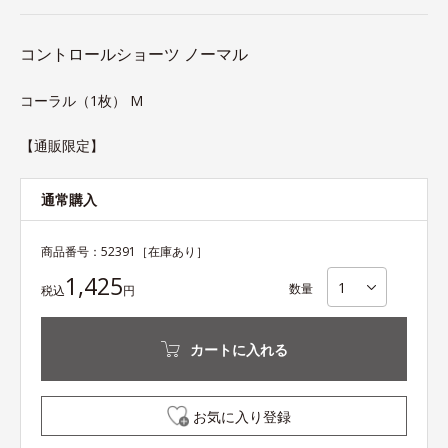
コントロールショーツ ノーマル
コーラル（1枚） M
【通販限定】
通常購入
商品番号：
52391
［在庫あり］
1,425
数量
税込
円
カートに入れる
お気に入り登録