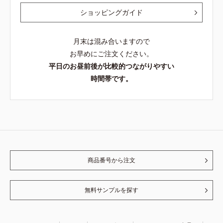
ショッピングガイド
月末は混み合いますので
お早めにご注文ください。
平日のお昼前後が比較的つながりやすい
時間帯です。
商品番号から注文
無料サンプルを探す