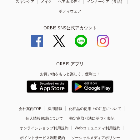
スキンケア
メイク
ヘア＆ボディ
インナーケア（食品）
ボディウェア
ORBIS SNS公式アカウント
ORBIS アプリ
お買い物をもっと楽しく、便利に！
会社案内TOP
採用情報
化粧品の使用上の注意について
個人情報保護について
特定商取引法に基づく表記
オンラインショップ利用規約
Webコミュニティ利用規約
ポイントサービス利用規約
ソーシャルメディアポリシー