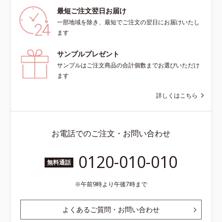
最短ご注文翌日お届け
一部地域を除き、最短でご注文の翌日にお届けいたし
ます
サンプルプレゼント
サンプルはご注文商品の合計個数までお選びいただけ
ます
詳しくはこちら
お電話でのご注文・お問い合わせ
0120-010-010
無料通話
午前9時より午後7時まで
よくあるご質問・お問い合わせ