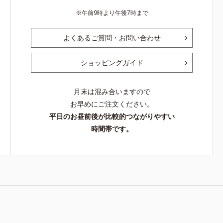
午前9時より午後7時まで
よくあるご質問・お問い合わせ
ショッピングガイド
月末は混み合いますので
お早めにご注文ください。
平日のお昼前後が比較的つながりやすい
時間帯です。