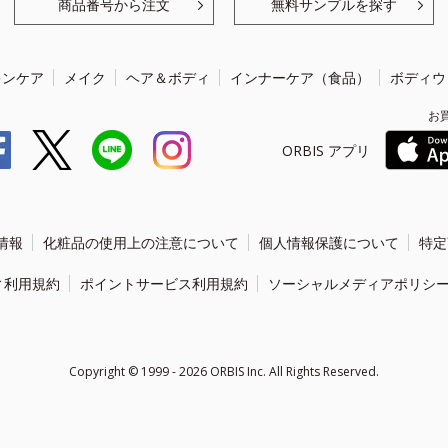
商品番号から注文
無料サンプルを探す
キンケア
メイク
ヘア＆ボディ
インナーケア（食品）
ボディウ
お
ORBIS アプリ
情報
化粧品の使用上の注意について
個人情報保護について
特定
ィ利用規約
ポイントサービス利用規約
ソーシャルメディアポリシ
Copyright ©
1999 - 2026
ORBIS Inc. All Rights Reserved.