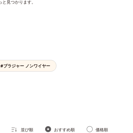
っと見つかります。
#ブラジャー ノンワイヤー
並び順
おすすめ順
価格順