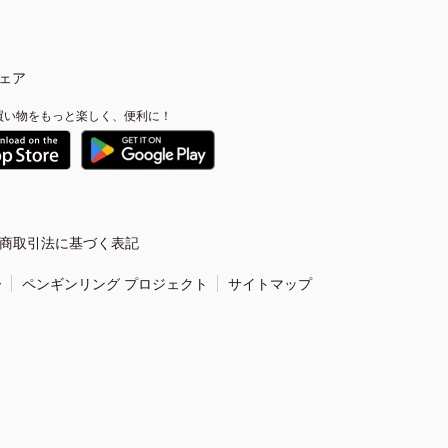
ェア
買い物をもっと楽しく、便利に！
商取引法に基づく表記
ー
ペンギンリング プロジェクト
サイトマップ