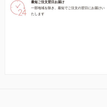
最短ご注文翌日お届け
一部地域を除き、最短でご注文の翌日にお届けい
たします