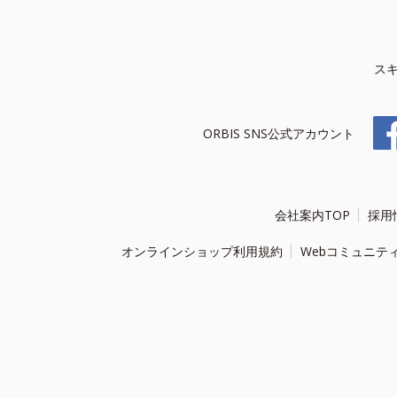
ス
ORBIS SNS公式アカウント
会社案内TOP
採用
オンラインショップ利用規約
Webコミュニテ