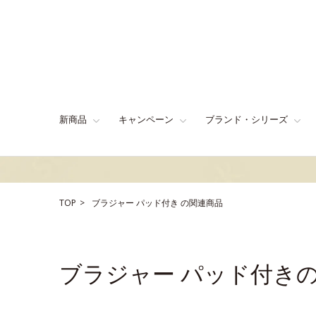
新商品
キャンペーン
ブランド・シリーズ
TOP
ブラジャー
パッド付き
の関連商品
ブラジャー パッド付き