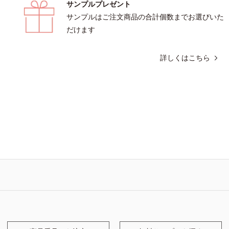
サンプルプレゼント
サンプルはご注文商品の合計個数までお選びいた
だけます
詳しくはこちら