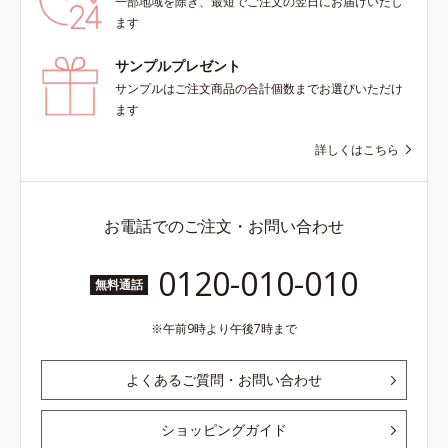
一部地域を除き、最短でご注文の翌日にお届けいたし
ます
サンプルプレゼント
サンプルはご注文商品の合計個数までお選びいただけ
ます
詳しくはこちら
お電話でのご注文・お問い合わせ
0120-010-010
無料通話
午前9時より午後7時まで
よくあるご質問・お問い合わせ
ショッピングガイド