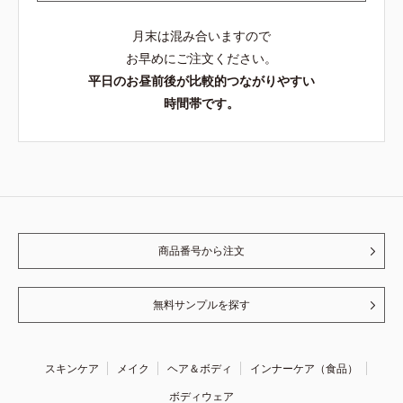
月末は混み合いますので
お早めにご注文ください。
平日のお昼前後が比較的つながりやすい
時間帯です。
商品番号から注文
無料サンプルを探す
スキンケア
メイク
ヘア＆ボディ
インナーケア（食品）
ボディウェア