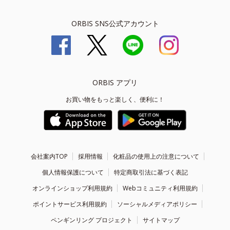
ORBIS SNS公式アカウント
ORBIS アプリ
お買い物をもっと楽しく、便利に！
会社案内TOP
採用情報
化粧品の使用上の注意について
個人情報保護について
特定商取引法に基づく表記
オンラインショップ利用規約
Webコミュニティ利用規約
ポイントサービス利用規約
ソーシャルメディアポリシー
ペンギンリング プロジェクト
サイトマップ