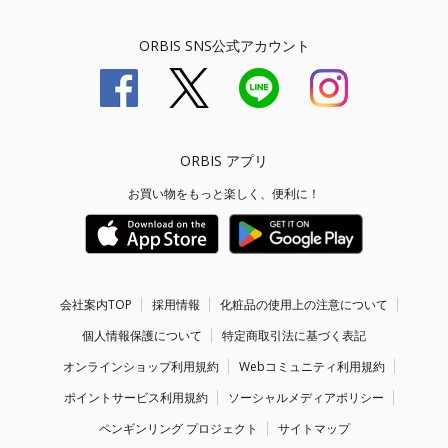
ORBIS SNS公式アカウント
ORBIS アプリ
お買い物をもっと楽しく、便利に！
会社案内TOP
採用情報
化粧品の使用上の注意について
個人情報保護について
特定商取引法に基づく表記
オンラインショップ利用規約
Webコミュニティ利用規約
ポイントサービス利用規約
ソーシャルメディアポリシー
ペンギンリング プロジェクト
サイトマップ