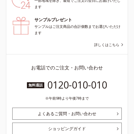
一部地域を除き、最短でご注文の翌日にお届けいたし
ます
サンプルプレゼント
サンプルはご注文商品の合計個数までお選びいただけ
ます
詳しくはこちら
お電話でのご注文・お問い合わせ
0120-010-010
無料通話
午前9時より午後7時まで
よくあるご質問・お問い合わせ
ショッピングガイド