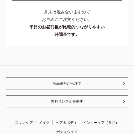
月末は混み合いますので
お早めにご注文ください。
平日のお昼前後が比較的つながりやすい
時間帯です。
商品番号から注文
無料サンプルを探す
スキンケア
メイク
ヘア＆ボディ
インナーケア（食品）
ボディウェア